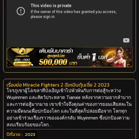
เรื่องย่อ Miracle Fighters 2 ฉีเหมินตุ้นเจี่ย 2 2023
โจรภูเขาผู้โง่เขลาที่บังเอิญเข้าไปพัวพันกับการต่อสู้ระหว่าง
Wuyinmen และสัตว์ประหลาด Tianxie หลังจากความยากลำบาก
และการต่อสู้มากมาย เขาเข้าใจถึงคุณค่าของการยอมเสียสละใน
ความมืดมนเพื่อปกป้องโลก และในที่สุดก็ปล่อยมือจาก โลกทุก
อย่างเข้าร่วมเรื่องราวขององค์กรลับ Wuyinmen ซึ่งปกป้องความ
สงบเรียบร้อยของโลก…
ปีที่ฉาย :
2023