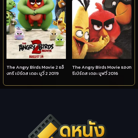
The Angry Birds Movie 2 แอ็
The Angry Birds Movie แองก
งกรี เบิร์ดส เดอะ มูวี่ 2 2019
รีเบิร์ดส เดอะ มูฟวี่ 2016