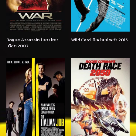
Rogue Assassin โหด ปะทะ
Wild Card. มือฆ่าเอโพดำ 2015
เดือด 2007