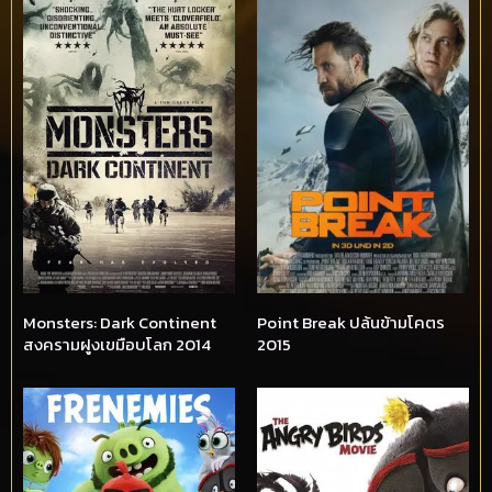
Monsters: Dark Continent
Point Break ปล้นข้ามโคตร
สงครามฝูงเขมือบโลก 2014
2015