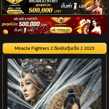
Miracle Fighters 2 ฉีเหมินตุ้นเจี่ย 2 2023