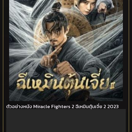
ตัวอย่างหนัง Miracle Fighters 2 ฉีเหมินตุ้นเจี่ย 2 2023