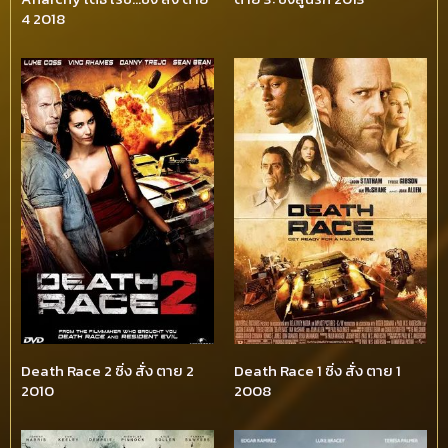
4 2018
Death Race 2 ซิ่ง สั่ง ตาย 2
Death Race 1 ซิ่ง สั่ง ตาย 1
2010
2008