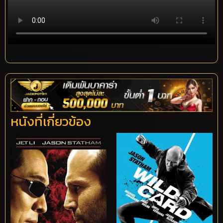
หนังที่เกี่ยวข้อง