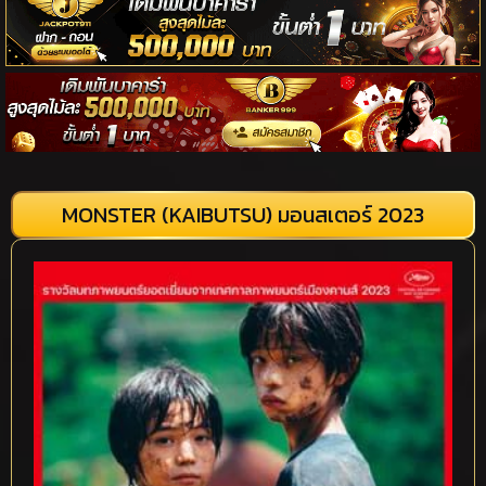
MONSTER (KAIBUTSU) มอนสเตอร์ 2023