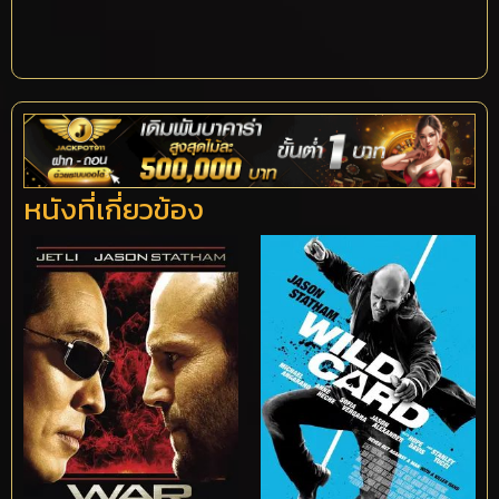
หนังที่เกี่ยวข้อง