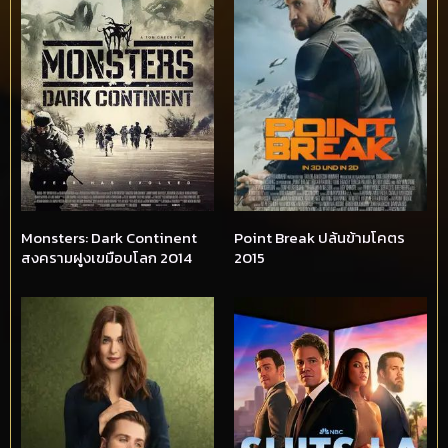
Monsters: Dark Continent
Point Break ปล้นข้ามโคตร
สงครามฝูงเขมือบโลก 2014
2015