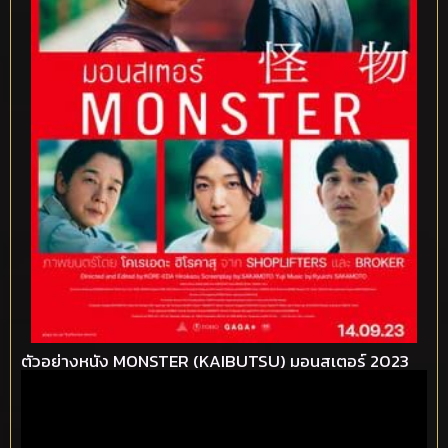
ตัวอย่างหนัง MONSTER (KAIBUTSU) มอนสเตอร์ 2023