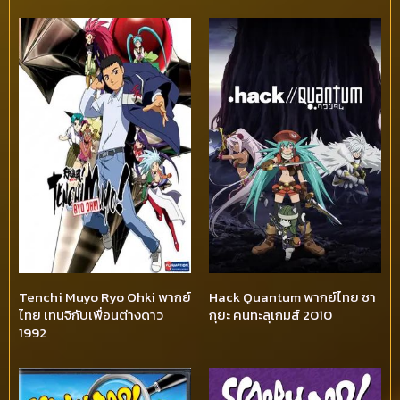
Tenchi Muyo Ryo Ohki พากย์
Hack Quantum พากย์ไทย ซา
ไทย เทนจิกับเพื่อนต่างดาว
กุยะ คนทะลุเกมส์ 2010
1992