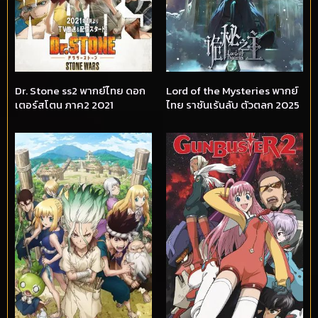
Dr. Stone ss2 พากย์ไทย ดอก
Lord of the Mysteries พากย์
เตอร์สโตน ภาค2 2021
ไทย ราชันเร้นลับ ตัวตลก 2025