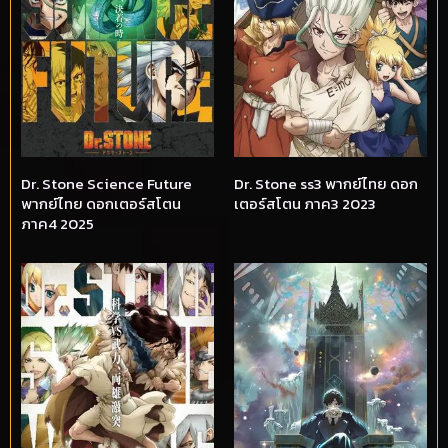
Dr. Stone Science Future
Dr. Stone ss3 พากย์ไทย ดอก
พากย์ไทย ดอกเตอร์สโตน
เตอร์สโตน ภาค3 2023
ภาค4 2025