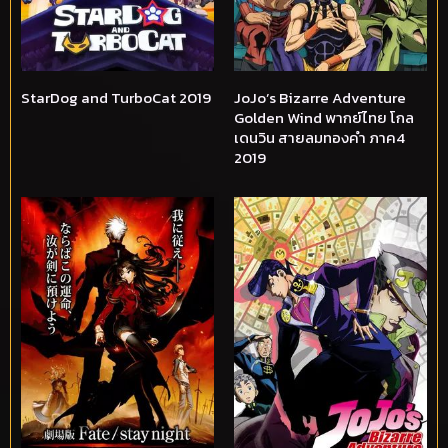
StarDog and TurboCat 2019
JoJo’s Bizarre Adventure
Golden Wind พากย์ไทย โกล
เดนวิน สายลมทองคำ ภาค4
2019