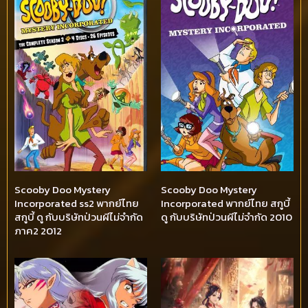
Scooby Doo Mystery
Scooby Doo Mystery
Incorporated ss2 พากย์ไทย
Incorporated พากย์ไทย สกูบี้
สกูบี้ ดู กับบริษัทป่วนผีไม่จำกัด
ดู กับบริษัทป่วนผีไม่จำกัด 2010
ภาค2 2012