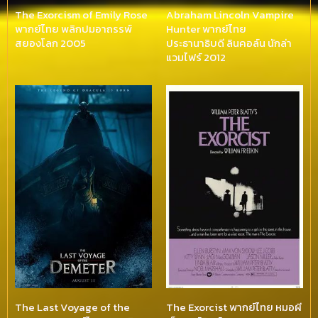
The Exorcism of Emily Rose
Abraham Lincoln Vampire
พากย์ไทย พลิกปมอาถรรพ์
Hunter พากย์ไทย
สยองโลก 2005
ประธานาธิบดี ลินคอล์น นักล่า
แวมไฟร์ 2012
The Last Voyage of the
The Exorcist พากย์ไทย หมอผี