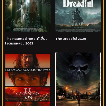
The Haunted Hotel ผีเฮี้ยน
The Dreadful 2026
โรงแรมหลอน 2023