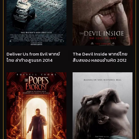
Deliver Us from Evil พากย์
The Devil Inside พากย์ไทย
ไทย ล่าท้าอสูรนรก 2014
สืบสยอง หลอนอำมหิต 2012