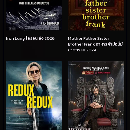
Iron Lung ไอรอน ลัง 2026
Mother Father Sister
Brother Frank อาหารค่ำมื้อนี้มี
ฆาตกรรม 2024