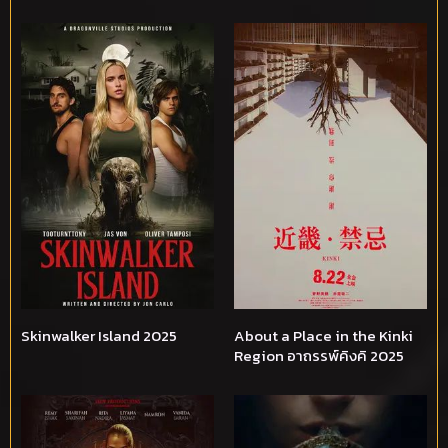
Skinwalker Island 2025
About a Place in the Kinki
Region อาถรรพ์คิงคิ 2025