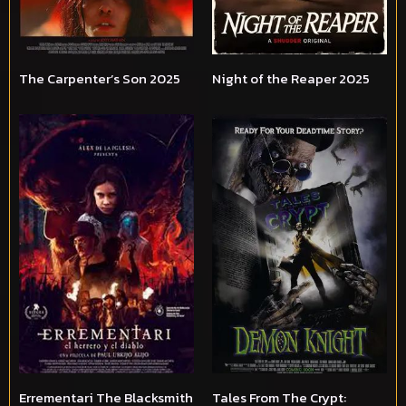
The Carpenter’s Son 2025
Night of the Reaper 2025
Errementari The Blacksmith
Tales From The Crypt: