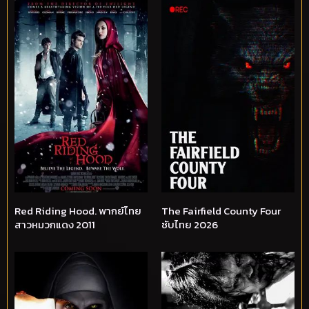
Red Riding Hood. พากย์ไทย
The Fairfield County Four
สาวหมวกแดง 2011
ซับไทย 2026