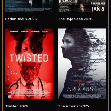
Redux Redux 2026
The Raja Saab 2026
Twisted 2026
The Arborist 2025