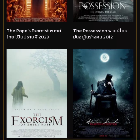
The Pope’s Exorcist พากย์
The Possession พากย์ไทย
ไทย โป๊บปราบผี 2023
มันอยู่ในร่างคน 2012