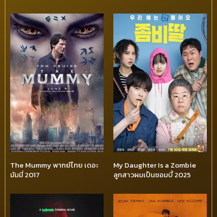
The Mummy พากย์ไทย เดอะ
My Daughter Is a Zombie
มัมมี่ 2017
ลูกสาวผมเป็นซอมบี้ 2025