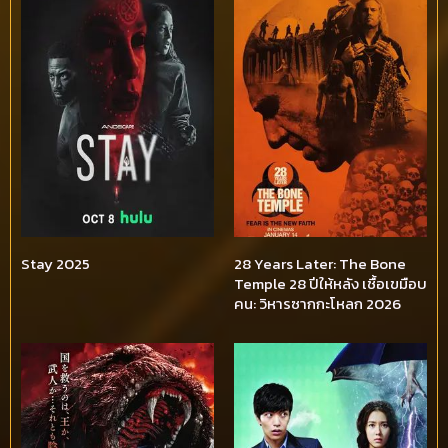
Stay 2025
28 Years Later: The Bone
Temple 28 ปีให้หลัง เชื้อเขมือบ
คน: วิหารซากกะโหลก 2026