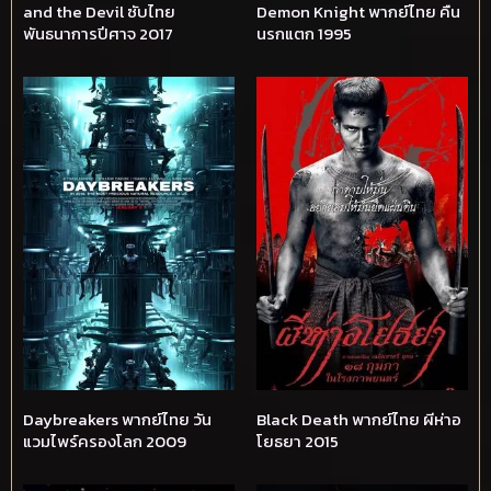
and the Devil ซับไทย
Demon Knight พากย์ไทย คืน
พันธนาการปีศาจ 2017
นรกแตก 1995
Daybreakers พากย์ไทย วัน
Black Death พากย์ไทย ผีห่าอ
แวมไพร์ครองโลก 2009
โยธยา 2015