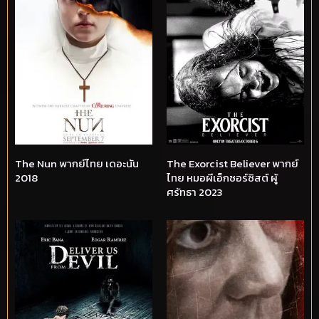
The Nun พากย์ไทย เดอะนัน
The Exorcist Believer พากย์
2018
ไทย หมอผีเอ็กซอร์ซิสต์ ผู้
ศรัทธา 2023