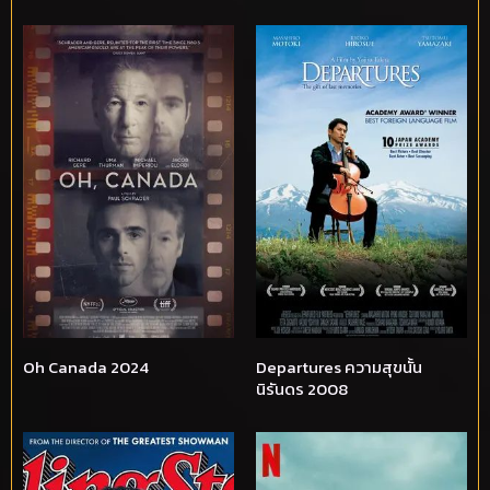
Oh Canada 2024
Departures ความสุขนั้น
นิรันดร 2008