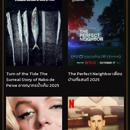
Turn of the Tide The
The Perfect Neighbor เพื่อน
Surreal Story of Rabo de
บ้านที่แสนดี 2025
Peixe อาชญากรน้ำเค็ม 2025