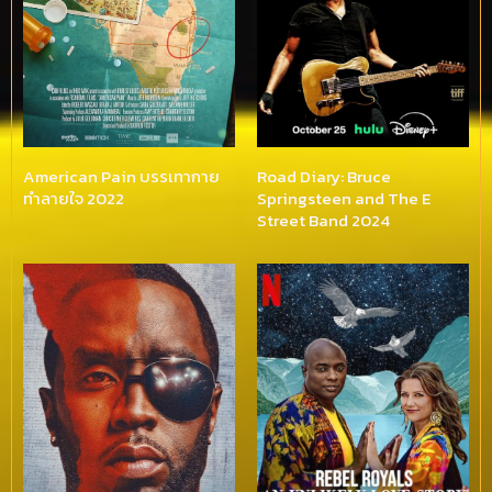
American Pain บรรเทากาย
Road Diary: Bruce
ทำลายใจ 2022
Springsteen and The E
Street Band 2024