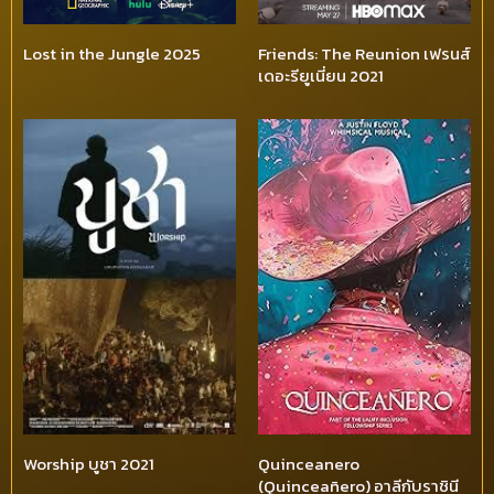
Lost in the Jungle 2025
Friends: The Reunion เฟรนส์
เดอะรียูเนี่ยน 2021
Worship บูชา 2021
Quinceanero
(Quinceañero) อาลีกับราชินี