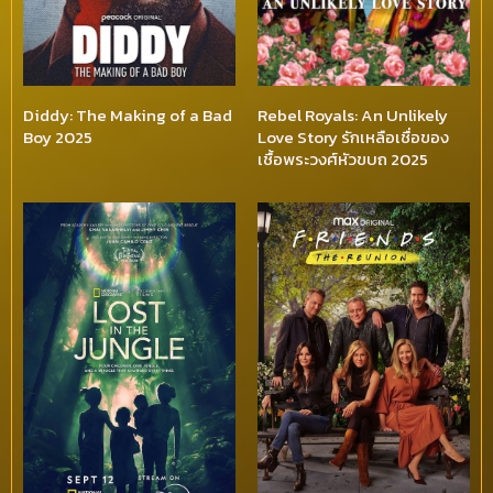
Diddy: The Making of a Bad
Rebel Royals: An Unlikely
Boy 2025
Love Story รักเหลือเชื่อของ
เชื้อพระวงศ์หัวขบถ 2025