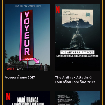
Voyeur ถ้ำมอง 2017
The Anthrax Attacks ดิ
แอนแทร็กซ์ แอทแท็คส์ 2022