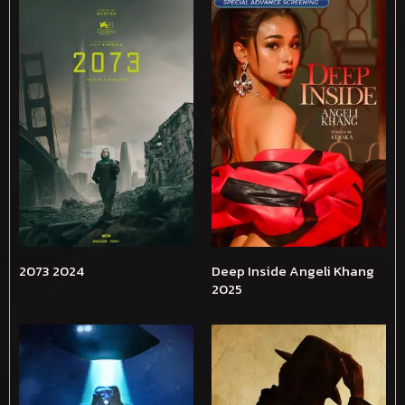
2073 2024
Deep Inside Angeli Khang
2025