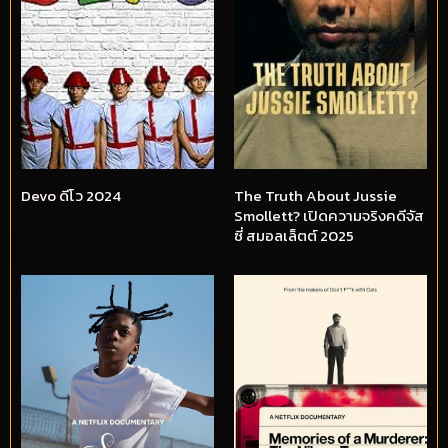
Devo ดีโว 2024
The Truth About Jussie
Smollett? เปิดความจริงคดีจัส
ซี่ สมอลเล็ตต์ 2025