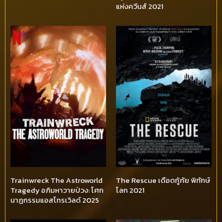
แห่งควีนส์ 2021
Trainwreck The Astroworld
The Rescue เดือดกู้ภัย พิทักษ์
Tragedy อภิมหาวายป่วง: โศก
โลก 2021
นาฏกรรมแอสโทรเวิลด์ 2025