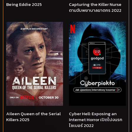
Being Eddie 2025
Capturing the Killer Nurse
ตามจับพยาบาลฆาตกร 2022
Aileen Queen of the Serial
Cyber Hell: Exposing an
Killers 2025
Internet Horror เปิดโปงนรก
ไซเบอร์ 2022