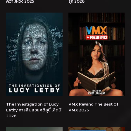
ความหวัง 2025
รุก 2026
The Investigation of Lucy
VMX Rewind The Best Of
Letby การสืบสวนคดีลูซี่ เล็ตบี
VMX 2025
2026