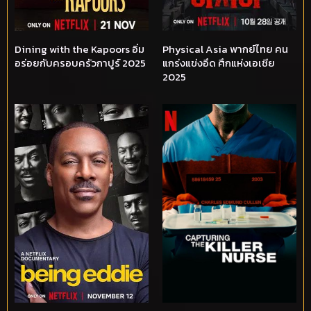
Dining with the Kapoors อิ่ม
Physical Asia พากย์ไทย คน
อร่อยกับครอบครัวกาปูร์ 2025
แกร่งแข่งอึด ศึกแห่งเอเชีย
2025