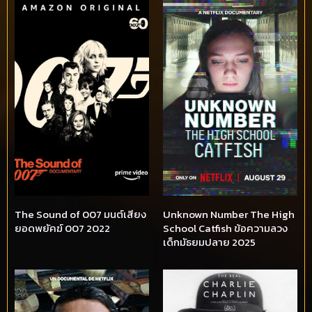
The Sound of 007 มนต์เสียง
Unknown Number The High
ยอดพยัคฆ์ 007 2022
School Catfish ข้อความลวง
เด็กมัธยมปลาย 2025