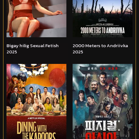
Bigay hilig Sexual Fetish
2000 Meters to Andriivka
2025
2025