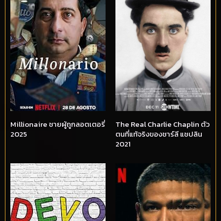
Millionaire ชายผู้ถูกลอตเตอรี่
The Real Charlie Chaplin ตัว
2025
ตนที่แท้จริงของชาร์ลี แชปลิน
2021