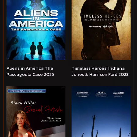
Aliens in America The
Timeless Heroes: Indiana
Pascagoula Case 2025
Jones & Harrison Ford 2023