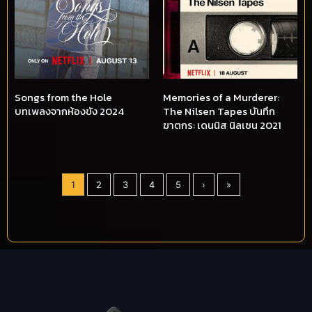
Songs from the Hole
Memories of a Murderer:
บทเพลงจากห้องขัง 2024
The Nilsen Tapes บันทึก
ฆาตกร: เดนนิส นิลเซน 2021
1
2
3
4
5
›
»