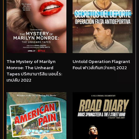
The Mystery of Marilyn
Untold Operation Flagrant
Monroe: The Unheard
Foul ฟาวล์เกินกว่าเหตุ 2022
Tapes ปริศนามาริลิน มอนโร:
เทปลับ 2022