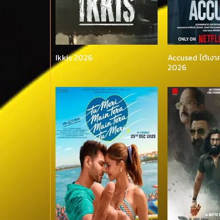
Ikkis 2026
Accused ใต้เงา
2026