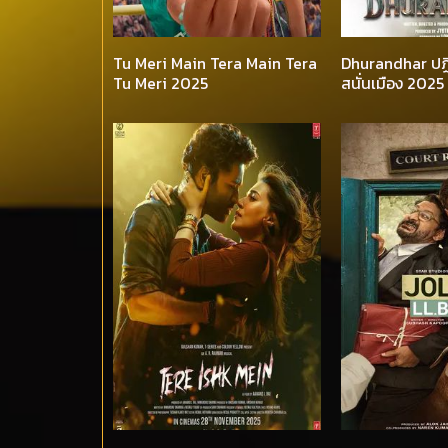
Tu Meri Main Tera Main Tera
Dhurandhar ปฏิ
Tu Meri 2025
สนั่นเมือง 2025