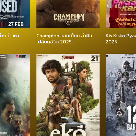
คำกล่าวหา
Champion แชมเปี้ยน ล่าฝัน
Kis Kisko Pya
เปลี่ยนชีวิต 2025
2025