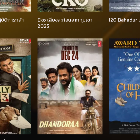
บัติการกล้า
Eko เสียงสะท้อนจากหุบเขา
120 Bahadur บ
2025