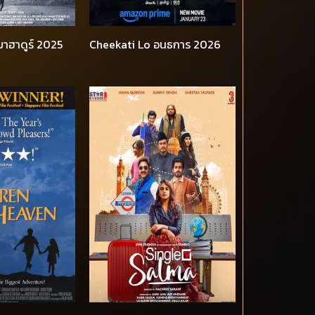
าฮาดูร์ 2025
Cheekati Lo อนธการ 2026