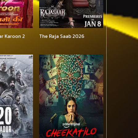
ar Karoon 2
The Raja Saab 2026