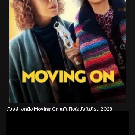
ตัวอย่างหนัง Moving On แค้นฝังใจวัย(ไม่)รุ่น 2023