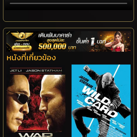
หนังที่เกี่ยวข้อง