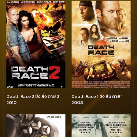
Death Race 2 ซิ่ง สั่ง ตาย 2
Death Race 1 ซิ่ง สั่ง ตาย 1
2010
2008