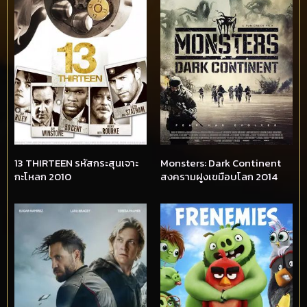
13 THIRTEEN รหัสกระสุนเจาะ
Monsters: Dark Continent
กะโหลก 2010
สงครามฝูงเขมือบโลก 2014