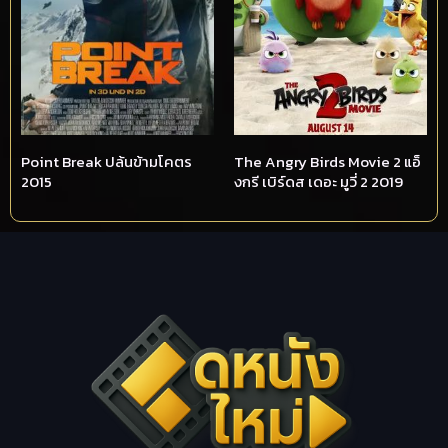
Point Break ปล้นข้ามโคตร
The Angry Birds Movie 2 แอ็
2015
งกรี เบิร์ดส เดอะ มูวี่ 2 2019