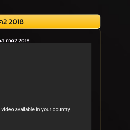
าค2 2018
เดส ภาค2 2018