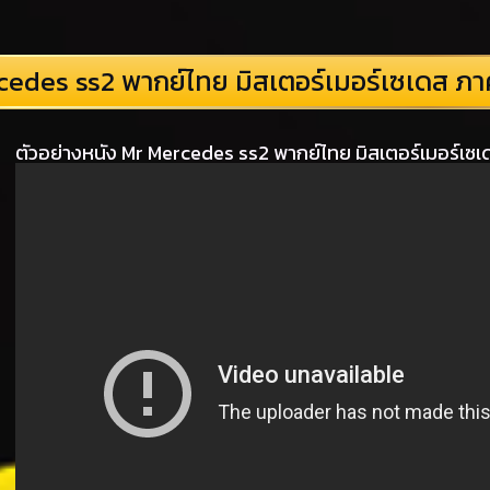
edes ss2 พากย์ไทย มิสเตอร์เมอร์เซเดส ภ
ตัวอย่างหนัง Mr Mercedes ss2 พากย์ไทย มิสเตอร์เมอร์เซ