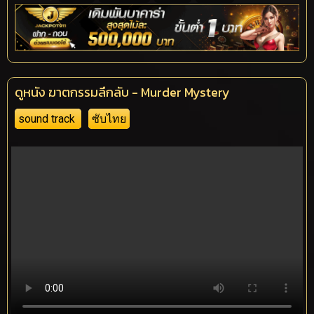
ดูหนัง ฆาตกรรมลึกลับ - Murder Mystery
sound track
ซับไทย