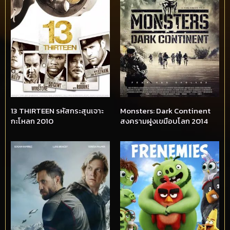
13 THIRTEEN รหัสกระสุนเจาะ
Monsters: Dark Continent
กะโหลก 2010
สงครามฝูงเขมือบโลก 2014