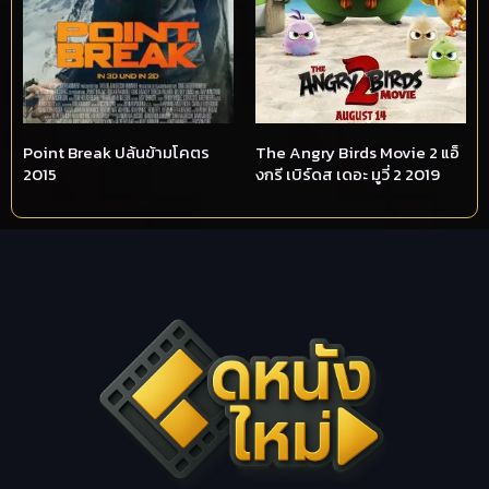
Point Break ปล้นข้ามโคตร
The Angry Birds Movie 2 แอ็
2015
งกรี เบิร์ดส เดอะ มูวี่ 2 2019