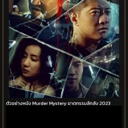
ตัวอย่างหนัง Murder Mystery ฆาตกรรมลึกลับ 2023