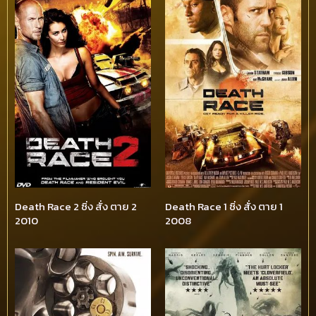
Death Race 2 ซิ่ง สั่ง ตาย 2
Death Race 1 ซิ่ง สั่ง ตาย 1
2010
2008