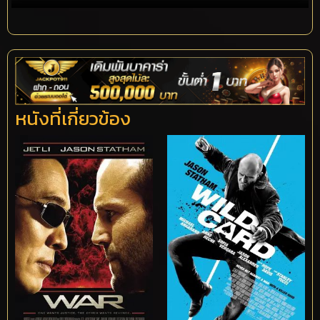
หนังที่เกี่ยวข้อง