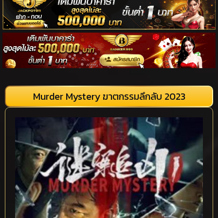
Murder Mystery ฆาตกรรมลึกลับ 2023