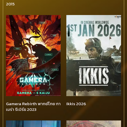
2015
Gamera Rebirth พากย์ไทย กา
Ikkis 2026
เมร่า รีเบิร์ธ 2023