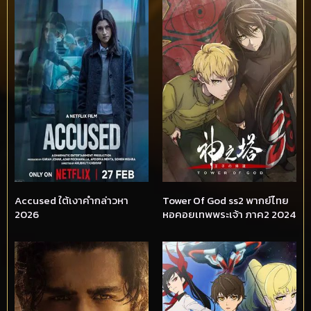
Accused ใต้เงาคำกล่าวหา
Tower Of God ss2 พากย์ไทย
2026
หอคอยเทพพระเจ้า ภาค2 2024