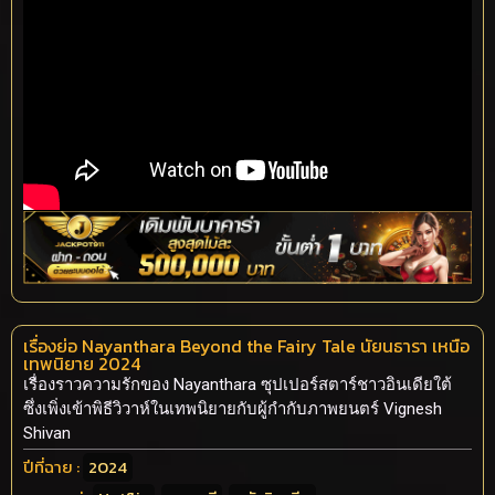
เรื่องย่อ Nayanthara Beyond the Fairy Tale นัยนธารา เหนือ
เทพนิยาย 2024
เรื่องราวความรักของ Nayanthara ซุปเปอร์สตาร์ชาวอินเดียใต้
ซึ่งเพิ่งเข้าพิธีวิวาห์ในเทพนิยายกับผู้กำกับภาพยนตร์ Vignesh
Shivan
ปีที่ฉาย :
2024