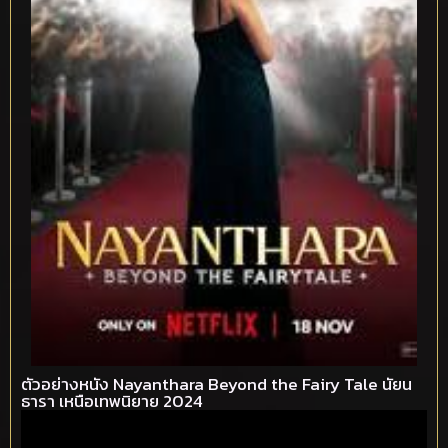
ตัวอย่างหนัง Nayanthara Beyond the Fairy Tale นัยน
ธารา เหนือเทพนิยาย 2024