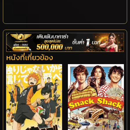
หนังที่เกี่ยวข้อง