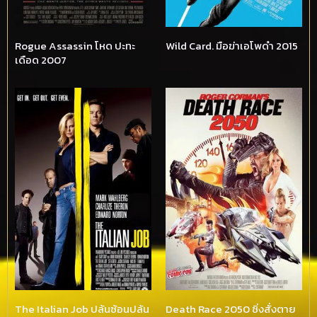
Rogue Assassin โหด ปะทะ
Wild Card. มือฆ่าเอโพดำ 2015
เดือด 2007
The Italian Job ปล้นซ้อนปล้น
Death Race 2050 ซิ่งสั่งตาย