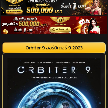
Orbiter 9 ออร์บิเตอร์ 9 2023