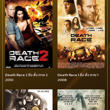
Death Race 2 ซิ่ง สั่ง ตาย 2
Death Race 1 ซิ่ง สั่ง ตาย 1
2010
2008