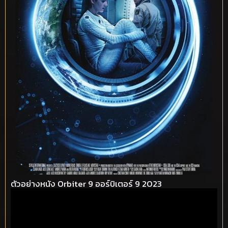
ตัวอย่างหนัง Orbiter 9 ออร์บิเตอร์ 9 2023