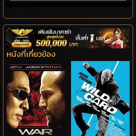
หนังที่เกี่ยวข้อง