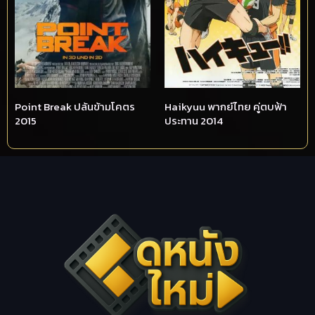
Point Break ปล้นข้ามโคตร
Haikyuu พากย์ไทย คู่ตบฟ้า
2015
ประทาน 2014