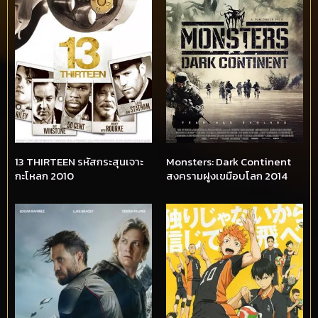
13 THIRTEEN รหัสกระสุนเจาะ
Monsters: Dark Continent
กะโหลก 2010
สงครามฝูงเขมือบโลก 2014