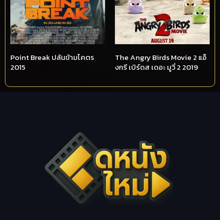
Point Break ปล้นข้ามโคตร
The Angry Birds Movie 2 แอ็
2015
งกรี เบิร์ดส เดอะ มูวี่ 2 2019