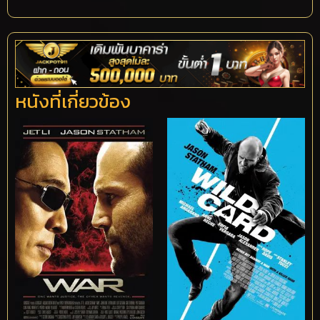
หนังที่เกี่ยวข้อง