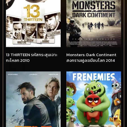
13 THIRTEEN รหัสกระสุนเจาะ
Monsters: Dark Continent
กะโหลก 2010
สงครามฝูงเขมือบโลก 2014