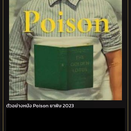
ตัวอย่างหนัง Poison ยาพิษ 2023