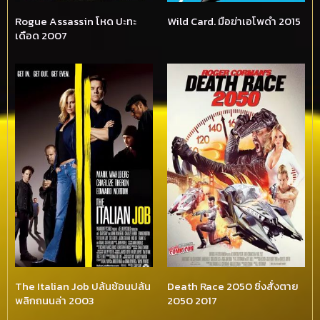
Rogue Assassin โหด ปะทะ
Wild Card. มือฆ่าเอโพดำ 2015
เดือด 2007
The Italian Job ปล้นซ้อนปล้น
Death Race 2050 ซิ่งสั่งตาย
พลิกถนนล่า 2003
2050 2017