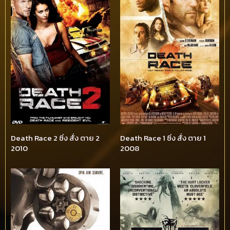
Death Race 2 ซิ่ง สั่ง ตาย 2
Death Race 1 ซิ่ง สั่ง ตาย 1
2010
2008