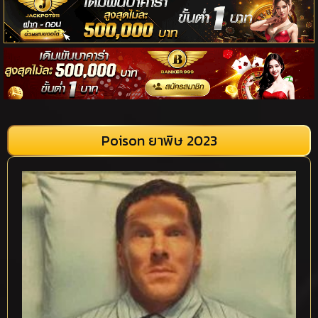
Poison ยาพิษ 2023