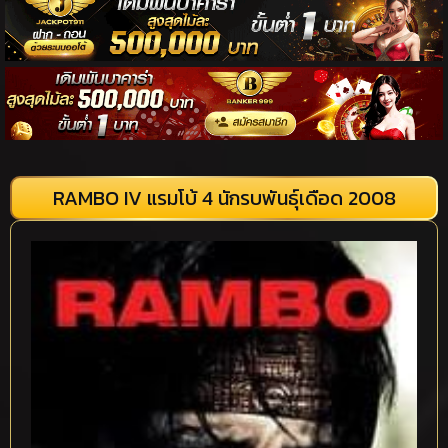
RAMBO IV แรมโบ้ 4 นักรบพันธุ์เดือด 2008