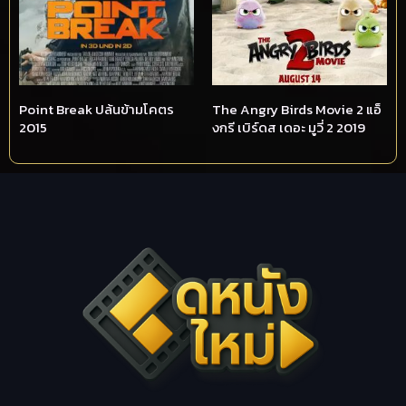
Point Break ปล้นข้ามโคตร
The Angry Birds Movie 2 แอ็
2015
งกรี เบิร์ดส เดอะ มูวี่ 2 2019