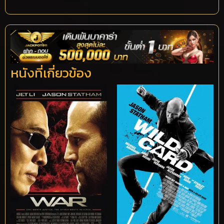
หนังที่เกี่ยวข้อง