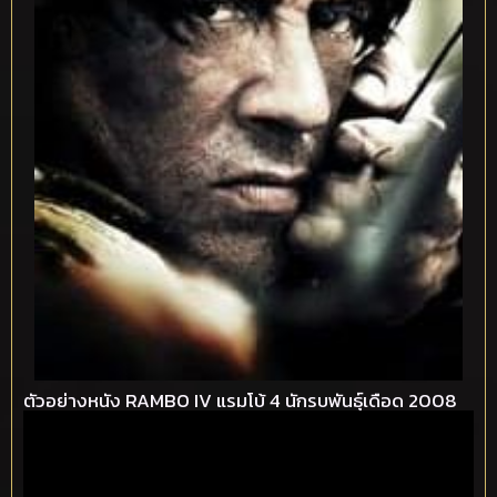
ตัวอย่างหนัง RAMBO IV แรมโบ้ 4 นักรบพันธุ์เดือด 2008