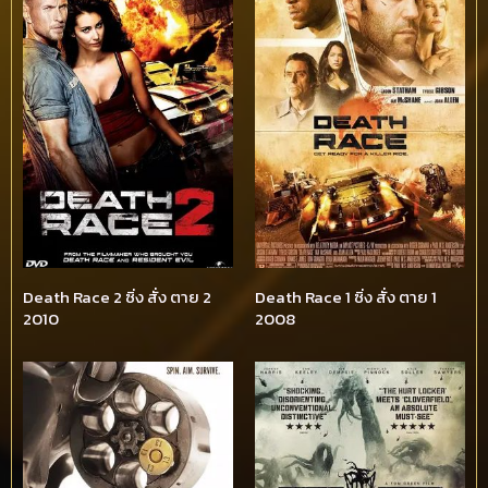
Death Race 2 ซิ่ง สั่ง ตาย 2
Death Race 1 ซิ่ง สั่ง ตาย 1
2010
2008