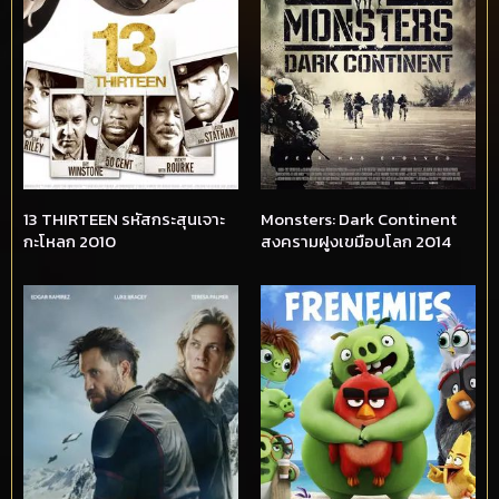
13 THIRTEEN รหัสกระสุนเจาะ
Monsters: Dark Continent
กะโหลก 2010
สงครามฝูงเขมือบโลก 2014