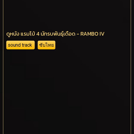
ดูหนัง แรมโบ้ 4 นักรบพันธุ์เดือด - RAMBO IV
sound track
ซับไทย