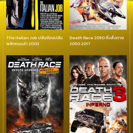
The Italian Job ปล้นซ้อนปล้น
Death Race 2050 ซิ่งสั่งตาย
พลิกถนนล่า 2003
2050 2017