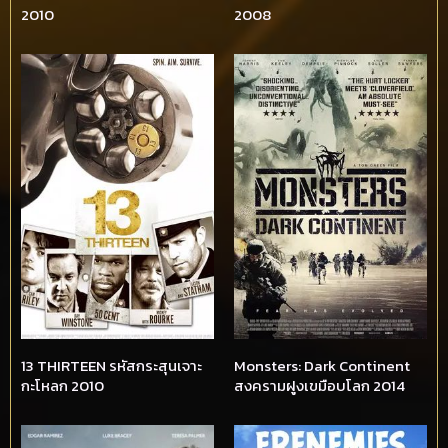
2010
2008
13 THIRTEEN รหัสกระสุนเจาะ
Monsters: Dark Continent
กะโหลก 2010
สงครามฝูงเขมือบโลก 2014