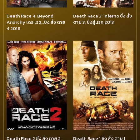
Death Race 4: Beyond
Death Race 3: Inferno ซิ่ง สั่ง
Anarchy เดธ เรซ…ซิ่ง สั่ง ตาย
ตาย 3: ซิ่งสู่นรก 2013
4 2018
Death Race 2 ซิ่ง สั่ง ตาย 2
Death Race 1 ซิ่ง สั่ง ตาย 1