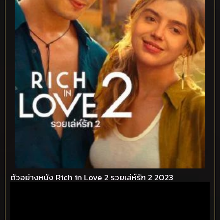
ตัวอย่างหนัง Rich in Love 2 รวยเล่ห์รัก 2 2023