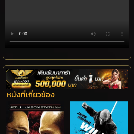
หนังที่เกี่ยวข้อง