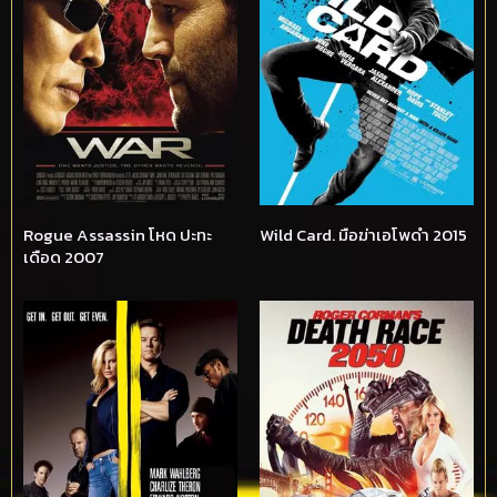
Rogue Assassin โหด ปะทะ
Wild Card. มือฆ่าเอโพดำ 2015
เดือด 2007