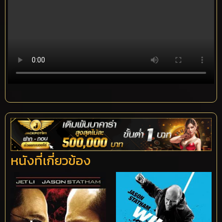
หนังที่เกี่ยวข้อง