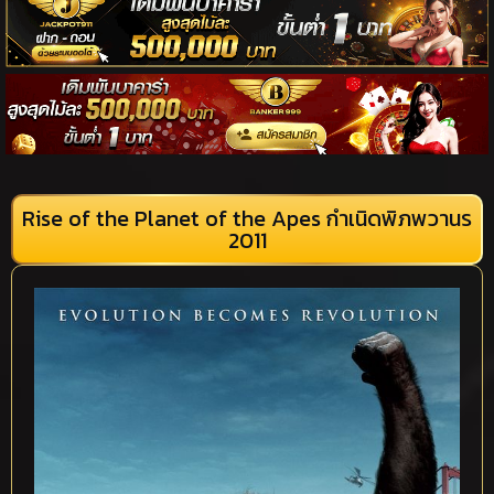
Rise of the Planet of the Apes กำเนิดพิภพวานร
2011