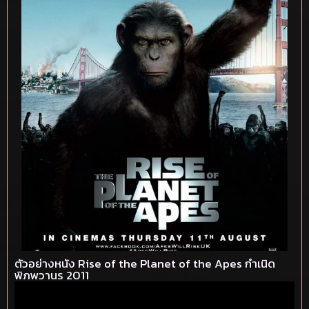
ตัวอย่างหนัง Rise of the Planet of the Apes กำเนิด
พิภพวานร 2011