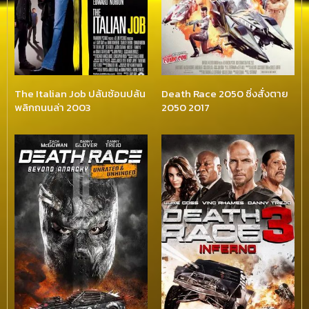
The Italian Job ปล้นซ้อนปล้น
Death Race 2050 ซิ่งสั่งตาย
พลิกถนนล่า 2003
2050 2017