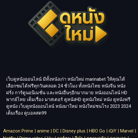
เว็บดูหนังออนไลน์ มีทั้งหนังเก่า หนังใหม่
marinabet
ให้คุณได้
เลือกชมได้ฟรีทุกวันตลอด 24 ชั่วโมง ทั้งหนังไทย หนังจีน หนัง
ฝรั่ง การ์ตูนอนิเมชั่น และหนังอื่นๆอีกมากมาย หนังออนไลน์ HD
พากย์ไทย เต็มเรื่อง มาสเตอร์ ดูหนังHD ดูหนังใหม่ หนัง ดูหนังฟรี
ดูหนัง เว็บดูหนังออนไลน์ หนังมาใหม่ หนังใหม่ชนโรง 2023 2024
เต็มเรื่อง
ดูบอลสด99
Amazon Prime
|
anime
|
DC
|
Disney plus
|
HBO Go
|
iQiY
|
Marvel
|