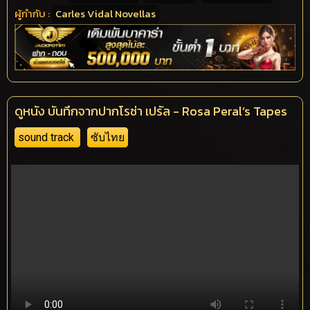
ผู้กำกับ :
Carles Vidal Novellas
ดูหนัง บันทึกจากปากโรซ่า เปรัล - Rosa Peral’s Tapes
sound track
ซับไทย