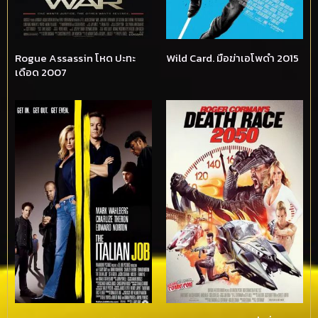
Rogue Assassin โหด ปะทะ
Wild Card. มือฆ่าเอโพดำ 2015
เดือด 2007