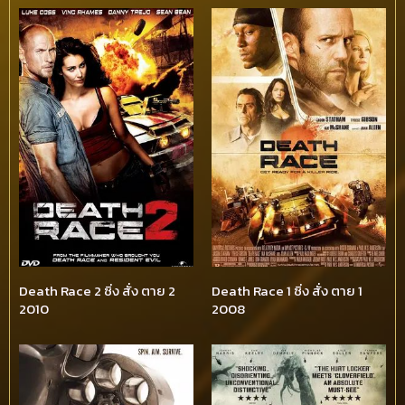
Death Race 2 ซิ่ง สั่ง ตาย 2
Death Race 1 ซิ่ง สั่ง ตาย 1
2010
2008