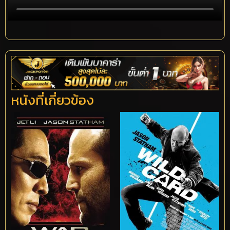
หนังที่เกี่ยวข้อง