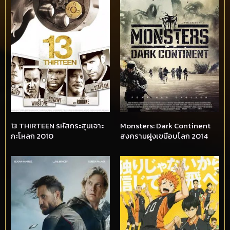
13 THIRTEEN รหัสกระสุนเจาะ
Monsters: Dark Continent
กะโหลก 2010
สงครามฝูงเขมือบโลก 2014