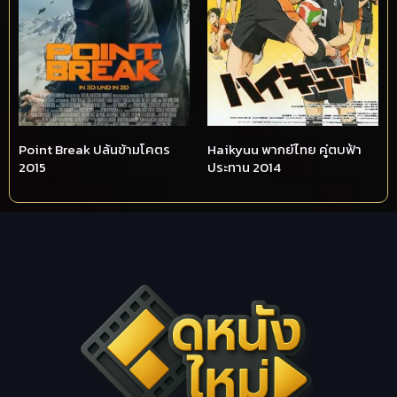
Point Break ปล้นข้ามโคตร
Haikyuu พากย์ไทย คู่ตบฟ้า
2015
ประทาน 2014