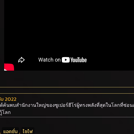
ับ 2022
 ได้ค้นพบสำนักงานใหญ่ของซูเปอร์ฮีโร่ผู้ทรงพลังที่สุดในโลกที่ซ่อน
ู้โลก
,
แอคชั่น
,
ไซไฟ