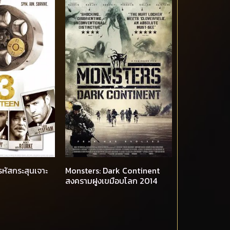
หัสกระสุนเจาะ
Monsters: Dark Continent
สงครามฝูงเขมือบโลก 2014