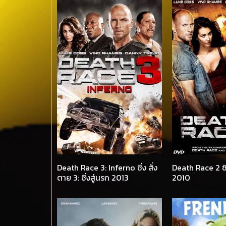
Death Race 3: Inferno ซิ่ง สั่ง
Death Race 2 ซิ่
ตาย 3: ซิ่งสู่นรก 2013
2010