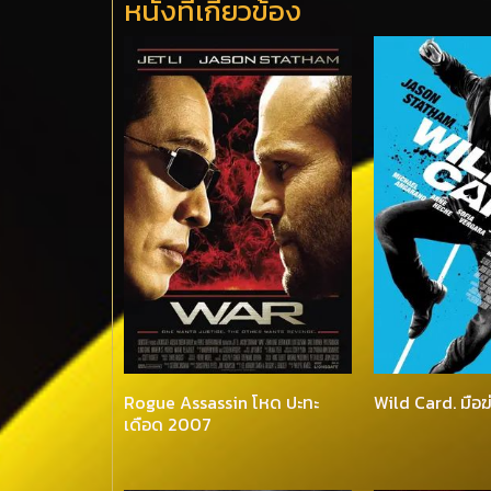
หนังที่เกี่ยวข้อง
Rogue Assassin โหด ปะทะ
Wild Card. มือ
เดือด 2007