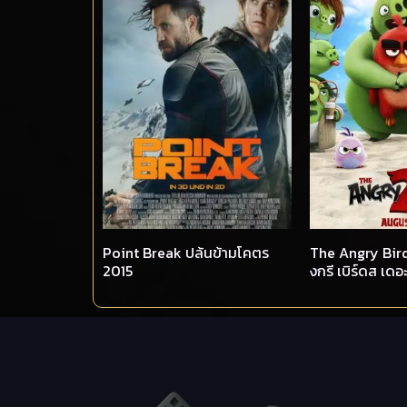
Point Break ปล้นข้ามโคตร
The Angry Bird
2015
งกรี เบิร์ดส เดอะ