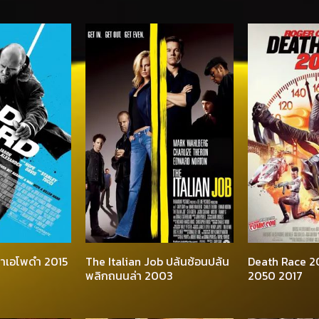
ฆ่าเอโพดำ 2015
The Italian Job ปล้นซ้อนปล้น
Death Race 205
พลิกถนนล่า 2003
2050 2017