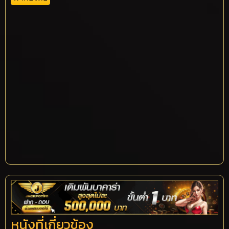
หนังที่เกี่ยวข้อง