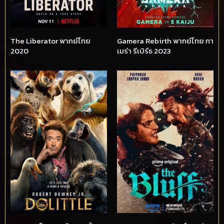
The Liberator พากย์ไทย
Gamera Rebirth พากย์ไทย กา
2020
เมร่า รีเบิร์ธ 2023