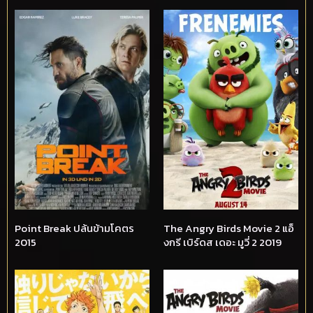
Point Break ปล้นข้ามโคตร
The Angry Birds Movie 2 แอ็
2015
งกรี เบิร์ดส เดอะ มูวี่ 2 2019