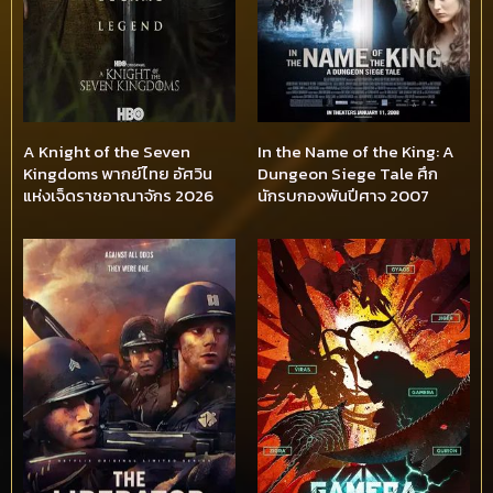
A Knight of the Seven
In the Name of the King: A
Kingdoms พากย์ไทย อัศวิน
Dungeon Siege Tale ศึก
แห่งเจ็ดราชอาณาจักร 2026
นักรบกองพันปีศาจ 2007