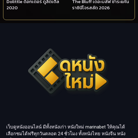
Dolittle ด็อกเตอร์ ดูลิตเติ้ล
The Bluff เดอะบลัฟ ชำระแค้น
2020
ราชินีโจรสลัด 2026
เว็บดูหนังออนไลน์ มีทั้งหนังเก่า หนังใหม่
marinabet
ให้คุณได้
เลือกชมได้ฟรีทุกวันตลอด 24 ชั่วโมง ทั้งหนังไทย หนังจีน หนัง