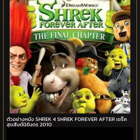
ตัวอย่างหนัง SHREK 4 SHREK FOREVER AFTER เชร็ค
สุขสันต์นิรันดร 2010