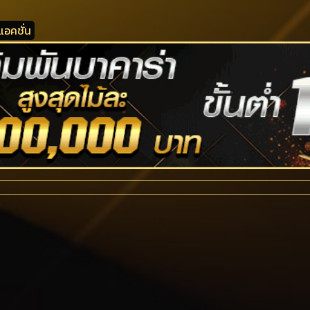
แอคชั่น