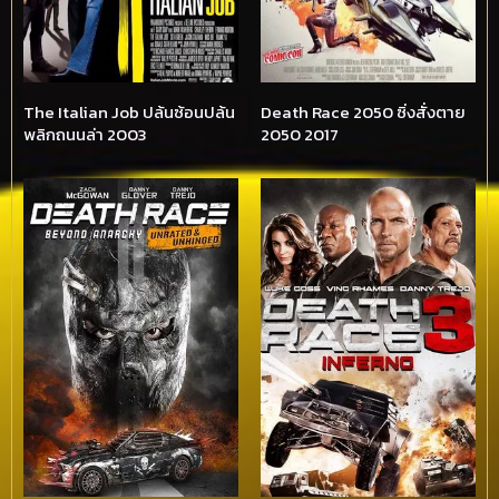
The Italian Job ปล้นซ้อนปล้น
Death Race 2050 ซิ่งสั่งตาย
พลิกถนนล่า 2003
2050 2017