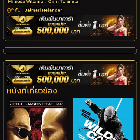
Mimosa Willamo
,
Onni Tommila
ผู้กำกับ :
Jalmari Helander
หนังที่เกี่ยวข้อง