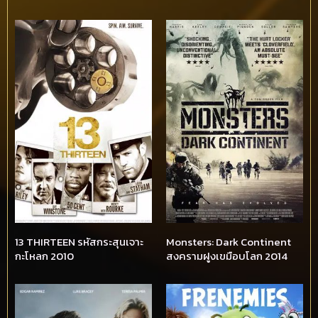
13 THIRTEEN รหัสกระสุนเจาะ
Monsters: Dark Continent
กะโหลก 2010
สงครามฝูงเขมือบโลก 2014