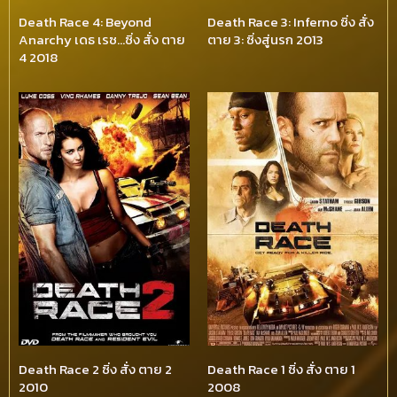
Death Race 4: Beyond
Death Race 3: Inferno ซิ่ง สั่ง
Anarchy เดธ เรซ…ซิ่ง สั่ง ตาย
ตาย 3: ซิ่งสู่นรก 2013
4 2018
Death Race 2 ซิ่ง สั่ง ตาย 2
Death Race 1 ซิ่ง สั่ง ตาย 1
2010
2008