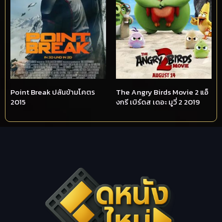
Point Break ปล้นข้ามโคตร
The Angry Birds Movie 2 แอ็
2015
งกรี เบิร์ดส เดอะ มูวี่ 2 2019