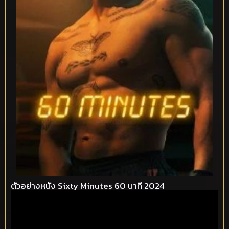
ตัวอย่างหนัง Sixty Minutes 60 นาที 2024