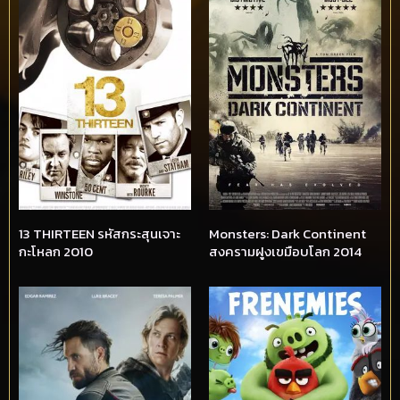
13 THIRTEEN รหัสกระสุนเจาะ
Monsters: Dark Continent
กะโหลก 2010
สงครามฝูงเขมือบโลก 2014