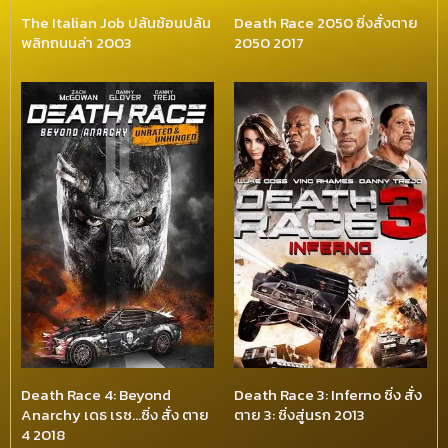
The Italian Job ปล้นซ้อนปล้น
Death Race 2050 ซิ่งสั่งตาย
พลิกถนนล่า 2003
2050 2017
Death Race 4: Beyond
Death Race 3: Inferno ซิ่ง สั่ง
Anarchy เดธ เรซ…ซิ่ง สั่ง ตาย
ตาย 3: ซิ่งสู่นรก 2013
4 2018