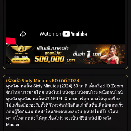
เรื่องย่อ Sixty Minutes 60 นาที 2024
ดูหนังผ่านเน็ต Sixty Minutes (2024) 60 นาที เต็มเรื่องHD Zoom
ซับไทย บรรยายไทย หนังใหม่ หนังซูม หนังชนโรง หนังออนไลน์
ดูหนัง ดูหนังผ่านเน็ตฟรี NETFLIX มองการ์ตูน มองได้ทุกเครื่อง
ไม้เครื่องมือรองรับทั้งทีวีโทรศัพท์มือถือแล้วก็แท็บเล็ตอัพเดทเร็ว
ก่อนผู้ใดกันแน่ มีหนังใหม่อัพเดทแต่ละวัน ดูหนังไม่มีโปรโมท
ดาวน์โหลดหนัง ได้ทุกเรื่องไม่ว่าจะเป็น ซีรีย์ หนังHD หนัง
Master