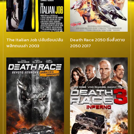
The Italian Job ปล้นซ้อนปล้น
Death Race 2050 ซิ่งสั่งตาย
พลิกถนนล่า 2003
2050 2017