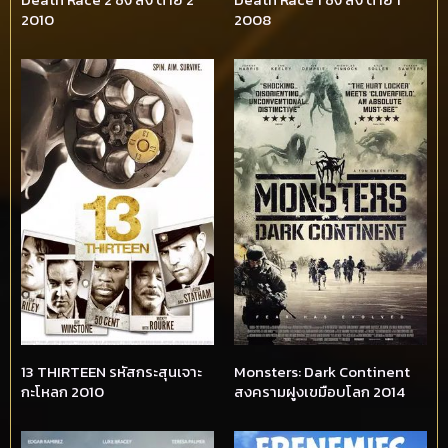
2010
2008
13 THIRTEEN รหัสกระสุนเจาะ
Monsters: Dark Continent
กะโหลก 2010
สงครามฝูงเขมือบโลก 2014