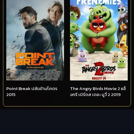
Point Break ปล้นข้ามโคตร
The Angry Birds Movie 2 แอ็
2015
งกรี เบิร์ดส เดอะ มูวี่ 2 2019