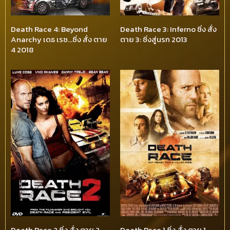
Death Race 4: Beyond
Death Race 3: Inferno ซิ่ง สั่ง
Anarchy เดธ เรซ…ซิ่ง สั่ง ตาย
ตาย 3: ซิ่งสู่นรก 2013
4 2018
Death Race 2 ซิ่ง สั่ง ตาย 2
Death Race 1 ซิ่ง สั่ง ตาย 1