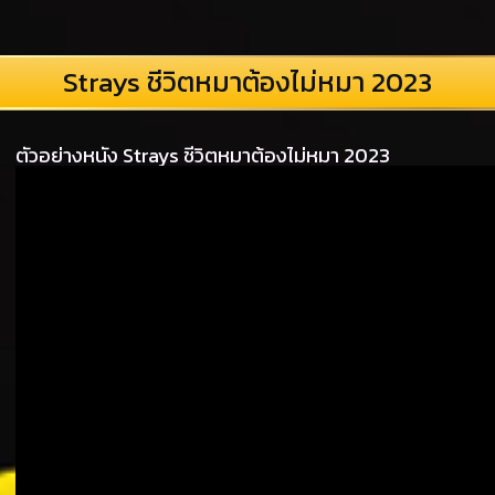
Strays ชีวิตหมาต้องไม่หมา 2023
ตัวอย่างหนัง Strays ชีวิตหมาต้องไม่หมา 2023