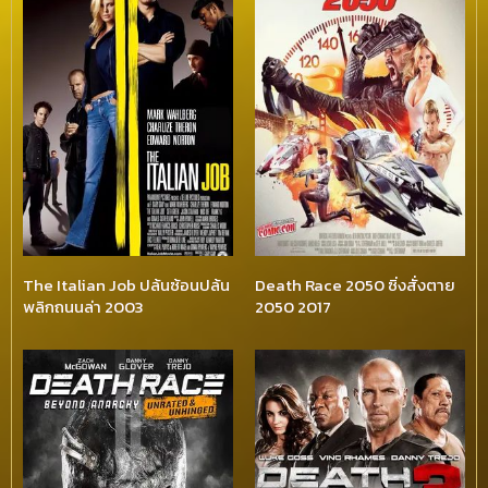
The Italian Job ปล้นซ้อนปล้น
Death Race 2050 ซิ่งสั่งตาย
พลิกถนนล่า 2003
2050 2017