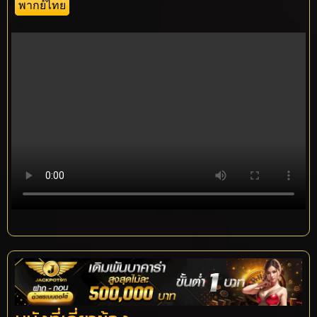
พากย์ไทย