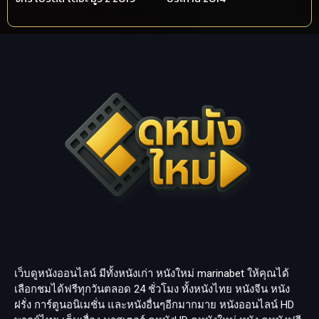
เว็บดูหนังออนไลน์ มีทั้งหนังเก่า หนังใหม่
marinabet
ให้คุณได้
เลือกชมได้ฟรีทุกวันตลอด 24 ชั่วโมง ทั้งหนังไทย หนังจีน หนัง
ฝรั่ง การ์ตูนอนิเมชั่น และหนังอื่นๆอีกมากมาย หนังออนไลน์ HD