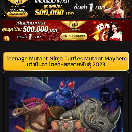
Teenage Mutant Ninja Turtles Mutant Mayhem
เต่านินจา โกลาหลกลายพันธุ์ 2023