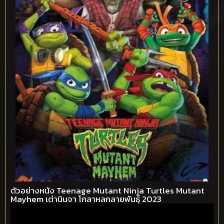
ตัวอย่างหนัง Teenage Mutant Ninja Turtles Mutant
Mayhem เต่านินจา โกลาหลกลายพันธุ์ 2023