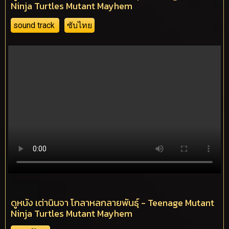
Ninja Turtles Mutant Mayhem
sound track
ซับไทย
ดูหนัง เต่านินจา โกลาหลกลายพันธุ์ - Teenage Mutant
Ninja Turtles Mutant Mayhem