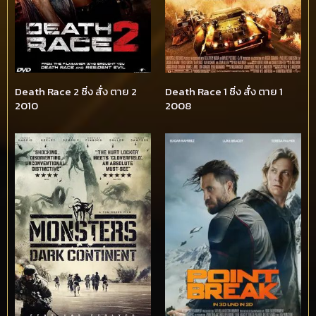
Death Race 2 ซิ่ง สั่ง ตาย 2
Death Race 1 ซิ่ง สั่ง ตาย 1
2010
2008