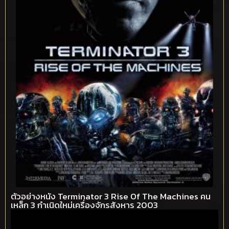
ตัวอย่างหนัง Terminator 3 Rise Of The Machines คน
เหล็ก 3 กำเนิดใหม่เครื่องจักรสังหาร 2003