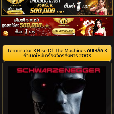
Terminator 3 Rise Of The Machines คนเหล็ก 3
กำเนิดใหม่เครื่องจักรสังหาร 2003