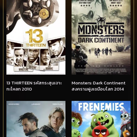
13 THIRTEEN รหัสกระสุนเจาะ
Monsters: Dark Continent
กะโหลก 2010
สงครามฝูงเขมือบโลก 2014