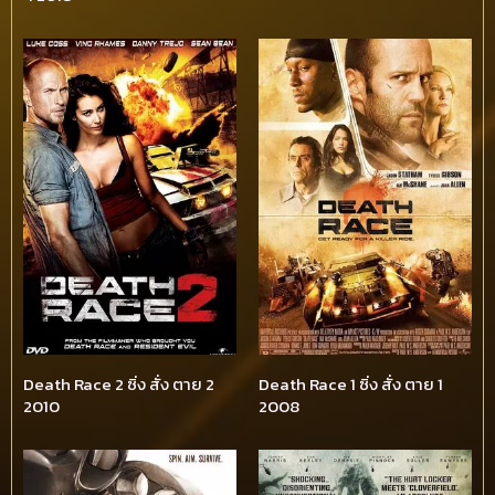
Death Race 2 ซิ่ง สั่ง ตาย 2
Death Race 1 ซิ่ง สั่ง ตาย 1
2010
2008