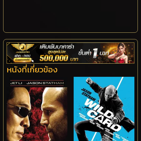
หนังที่เกี่ยวข้อง