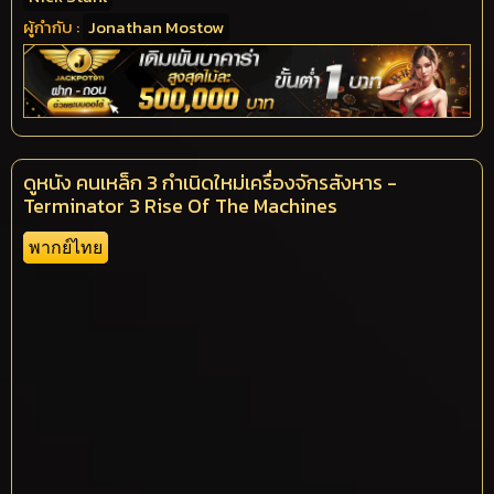
ผู้กำกับ :
Jonathan Mostow
ดูหนัง คนเหล็ก 3 กำเนิดใหม่เครื่องจักรสังหาร -
Terminator 3 Rise Of The Machines
พากย์ไทย