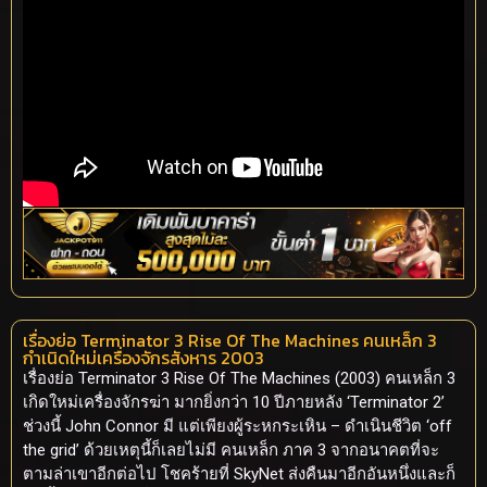
เรื่องย่อ Terminator 3 Rise Of The Machines คนเหล็ก 3
กำเนิดใหม่เครื่องจักรสังหาร 2003
เรื่องย่อ Terminator 3 Rise Of The Machines (2003) คนเหล็ก 3
เกิดใหม่เครื่องจักรฆ่า มากยิ่งกว่า 10 ปีภายหลัง ‘Terminator 2’
ช่วงนี้ John Connor มี แต่เพียงผู้ระหกระเหิน – ดำเนินชีวิต ‘off
the grid’ ด้วยเหตุนี้ก็เลยไม่มี คนเหล็ก ภาค 3 จากอนาคตที่จะ
ตามล่าเขาอีกต่อไป โชคร้ายที่ SkyNet ส่งคืนมาอีกอันหนึ่งและก็