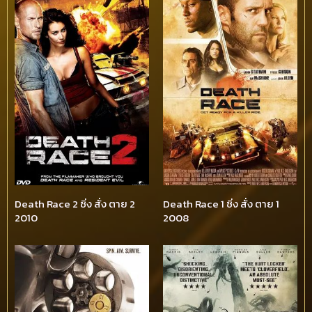
Death Race 2 ซิ่ง สั่ง ตาย 2
Death Race 1 ซิ่ง สั่ง ตาย 1
2010
2008