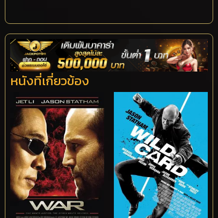
หนังที่เกี่ยวข้อง