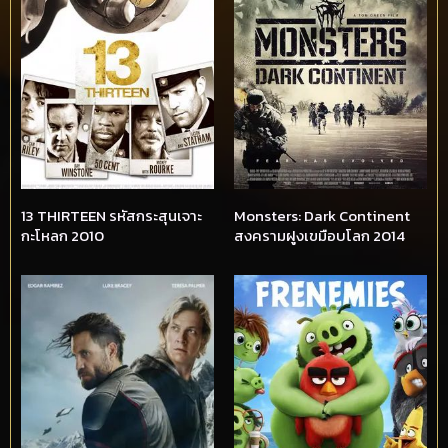
13 THIRTEEN รหัสกระสุนเจาะ
Monsters: Dark Continent
กะโหลก 2010
สงครามฝูงเขมือบโลก 2014