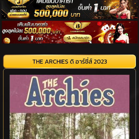
THE ARCHIES ดิ อาร์ชี่ส์ 2023