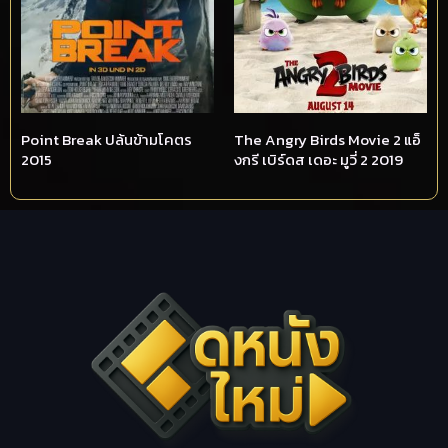
Point Break ปล้นข้ามโคตร
The Angry Birds Movie 2 แอ็
2015
งกรี เบิร์ดส เดอะ มูวี่ 2 2019