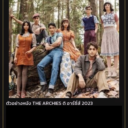
ตัวอย่างหนัง THE ARCHIES ดิ อาร์ชี่ส์ 2023