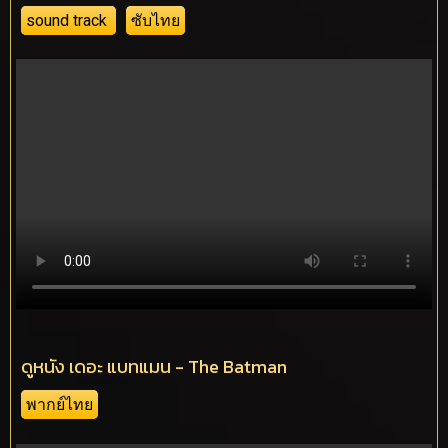
sound track
ซับไทย
ดูหนัง เดอะ แบทแมน - The Batman
พากย์ไทย