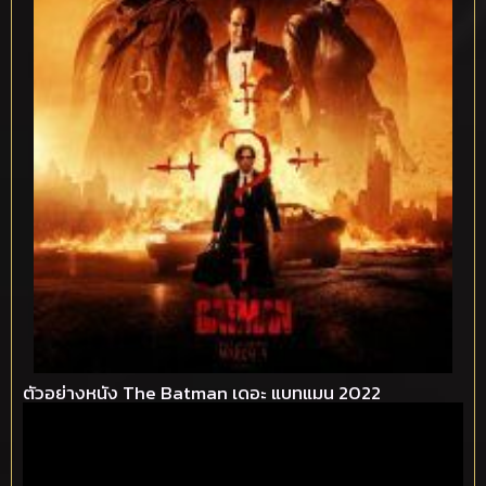
ตัวอย่างหนัง The Batman เดอะ แบทแมน 2022