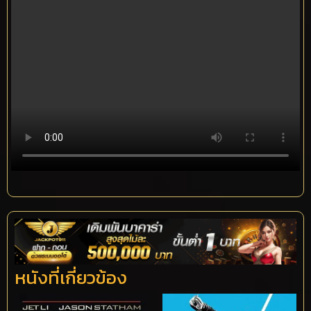
หนังที่เกี่ยวข้อง