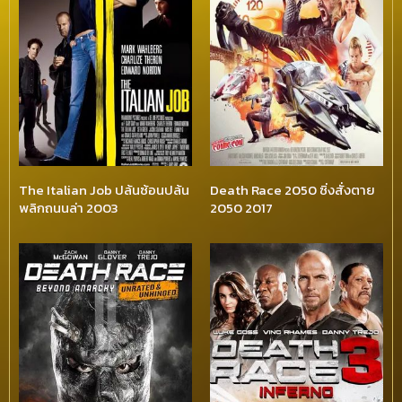
The Italian Job ปล้นซ้อนปล้น
Death Race 2050 ซิ่งสั่งตาย
พลิกถนนล่า 2003
2050 2017