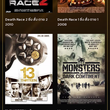
Death Race 2 ซิ่ง สั่ง ตาย 2
Death Race 1 ซิ่ง สั่ง ตาย 1
2010
2008