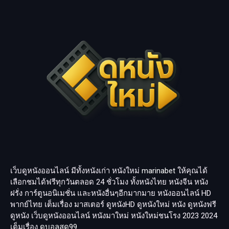
เว็บดูหนังออนไลน์ มีทั้งหนังเก่า หนังใหม่
marinabet
ให้คุณได้
เลือกชมได้ฟรีทุกวันตลอด 24 ชั่วโมง ทั้งหนังไทย หนังจีน หนัง
ฝรั่ง การ์ตูนอนิเมชั่น และหนังอื่นๆอีกมากมาย หนังออนไลน์ HD
พากย์ไทย เต็มเรื่อง มาสเตอร์ ดูหนังHD ดูหนังใหม่ หนัง ดูหนังฟรี
ดูหนัง เว็บดูหนังออนไลน์ หนังมาใหม่ หนังใหม่ชนโรง 2023 2024
เต็มเรื่อง
ดูบอลสด99