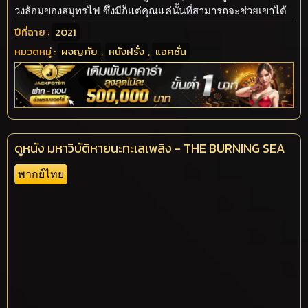
วงล้อมของสมุทรไฟ ซึ่งมีก็แต่คุณแค่นั้นที่สามารถจะช่วยเขาได้
ปีที่ฉาย :
2021
หมวดหมู่ :
ผจญภัย
,
หนังฝรั่ง
,
แอคชั่น
ดูหนัง มหาวิบัติหายนะทะเลเพลิง - THE BURNING SEA
พากย์ไทย