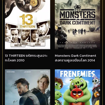
13 THIRTEEN รหัสกระสุนเจาะ
Monsters: Dark Continent
กะโหลก 2010
สงครามฝูงเขมือบโลก 2014