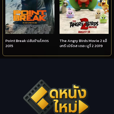
Point Break ปล้นข้ามโคตร
The Angry Birds Movie 2 แอ็
2015
งกรี เบิร์ดส เดอะ มูวี่ 2 2019