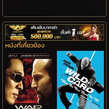
หนังที่เกี่ยวข้อง