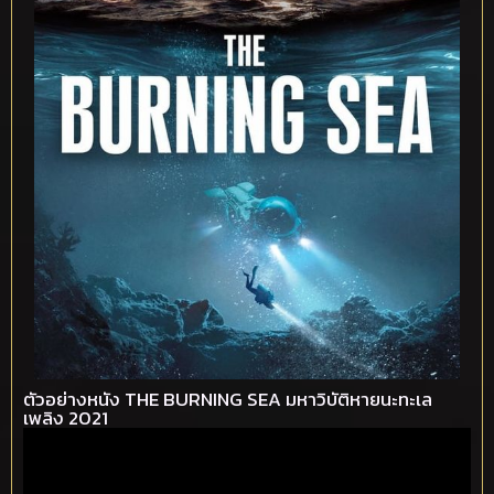
ตัวอย่างหนัง THE BURNING SEA มหาวิบัติหายนะทะเล
เพลิง 2021