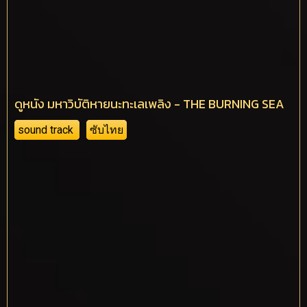
ดูหนัง มหาวิบัติหายนะทะเลเพลิง - THE BURNING SEA
sound track
ซับไทย