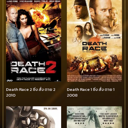
Death Race 2 ซิ่ง สั่ง ตาย 2
Death Race 1 ซิ่ง สั่ง ตาย 1
2010
2008