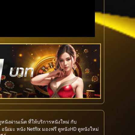
ังผ่านเน็ต ที่ให้บริการหนังใหม่ กับ
 อนิเมะ หนัง Netflix มองฟรี ดูหนังHD ดูหนังใหม่