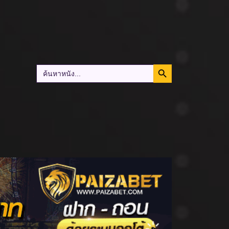
Search Button
Search
for: