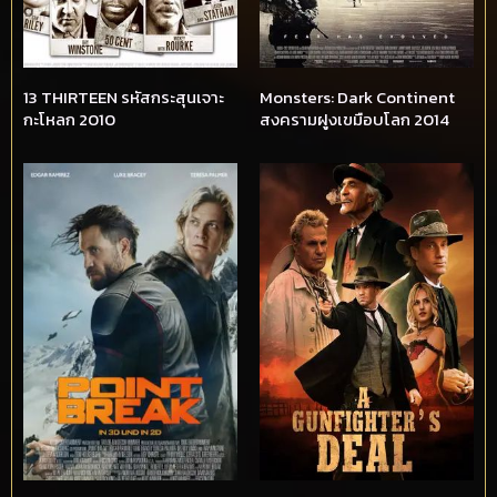
13 THIRTEEN รหัสกระสุนเจาะ
Monsters: Dark Continent
กะโหลก 2010
สงครามฝูงเขมือบโลก 2014