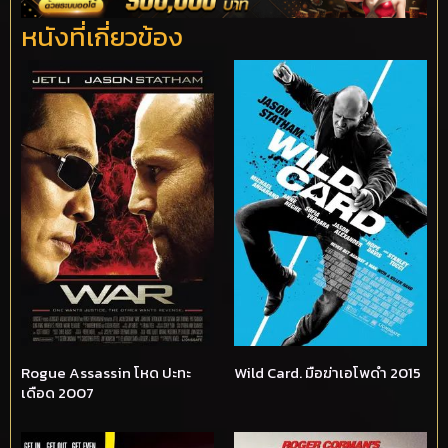
หนังที่เกี่ยวข้อง
Rogue Assassin โหด ปะทะ
Wild Card. มือฆ่าเอโพดำ 2015
เดือด 2007