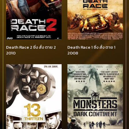
Death Race 2 ซิ่ง สั่ง ตาย 2
Death Race 1 ซิ่ง สั่ง ตาย 1
2010
2008