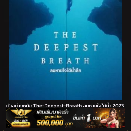
ตัวอย่างหนัง The-Deepest-Breath ลมหายใจใต้น้ำ 2023