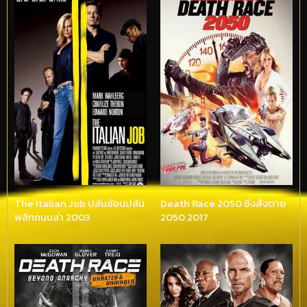
The Italian Job ปล้นซ้อนปล้น
Death Race 2050 ซิ่งสั่งตาย
พลิกถนนล่า 2003
2050 2017