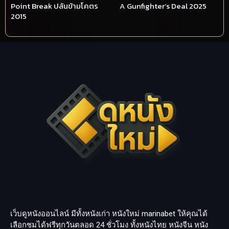
Point Break ปล้นข้ามโคตร
A Gunfighter’s Deal 2025
2015
เว็บดูหนังออนไลน์ มีทั้งหนังเก่า หนังใหม่
marinabet
ให้คุณได้
เลือกชมได้ฟรีทุกวันตลอด 24 ชั่วโมง ทั้งหนังไทย หนังจีน หนัง