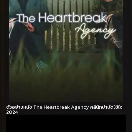
ตัวอย่างหนัง The Heartbreak Agency คลินิกบำบัดไข้ใจ
2024