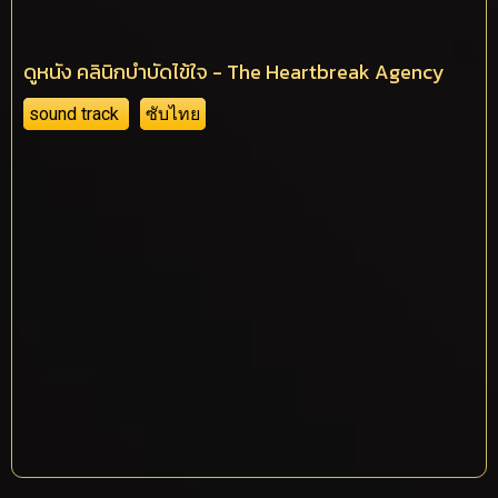
ดูหนัง คลินิกบำบัดไข้ใจ - The Heartbreak Agency
sound track
ซับไทย