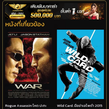
หนังที่เกี่ยวข้อง
Rogue Assassin โหด ปะทะ
Wild Card. มือฆ่าเอโพดำ 2015