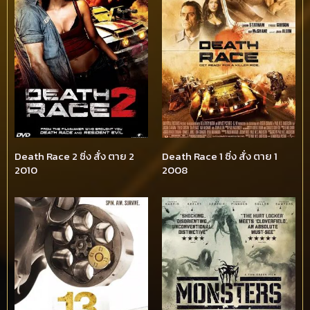
Death Race 2 ซิ่ง สั่ง ตาย 2
Death Race 1 ซิ่ง สั่ง ตาย 1
2010
2008