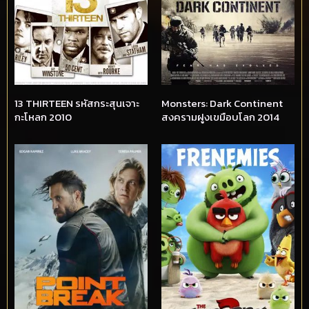
13 THIRTEEN รหัสกระสุนเจาะ
Monsters: Dark Continent
กะโหลก 2010
สงครามฝูงเขมือบโลก 2014