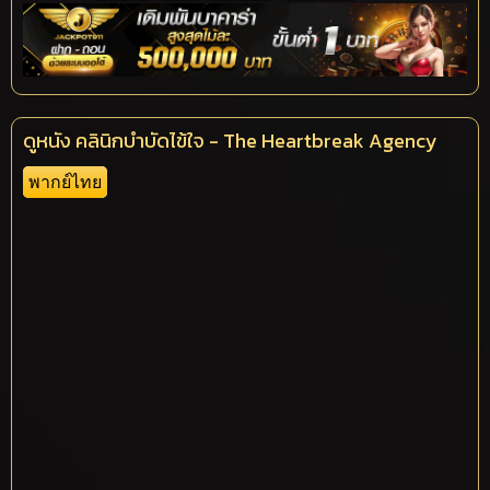
ดูหนัง คลินิกบำบัดไข้ใจ - The Heartbreak Agency
พากย์ไทย