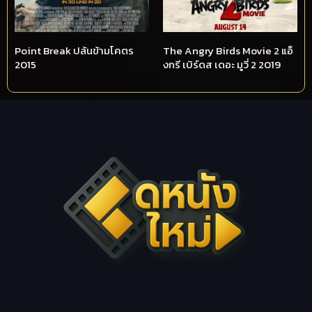
Point Break ปล้นข้ามโคตร
The Angry Birds Movie 2 แอ็
2015
งกรี เบิร์ดส เดอะ มูวี่ 2 2019