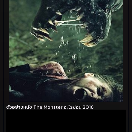
ตัวอย่างหนัง The Monster อะไรซ่อน 2016