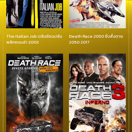
The Italian Job ปล้นซ้อนปล้น
Death Race 2050 ซิ่งสั่งตาย
พลิกถนนล่า 2003
2050 2017