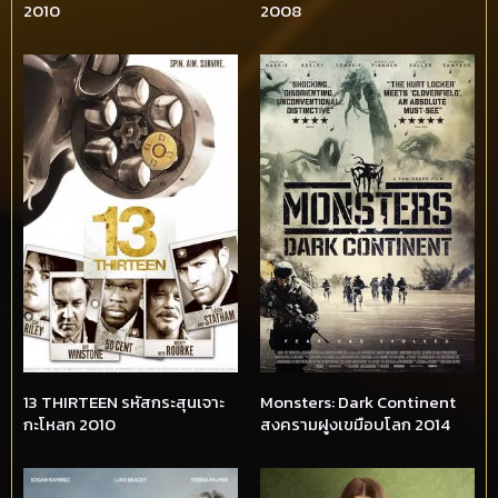
2010
2008
13 THIRTEEN รหัสกระสุนเจาะ
Monsters: Dark Continent
กะโหลก 2010
สงครามฝูงเขมือบโลก 2014