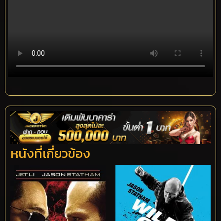
หนังที่เกี่ยวข้อง