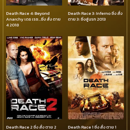
Death Race 4: Beyond
Death Race 3: Inferno ซิ่ง สั่ง
Anarchy เดธ เรซ…ซิ่ง สั่ง ตาย
ตาย 3: ซิ่งสู่นรก 2013
4 2018
Death Race 2 ซิ่ง สั่ง ตาย 2
Death Race 1 ซิ่ง สั่ง ตาย 1