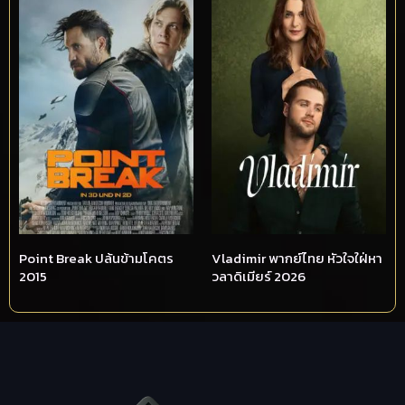
Point Break ปล้นข้ามโคตร
Vladimir พากย์ไทย หัวใจใฝ่หา
2015
วลาดิเมียร์ 2026