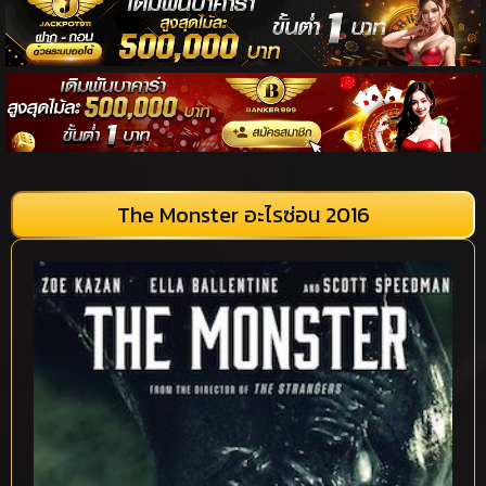
The Monster อะไรซ่อน 2016