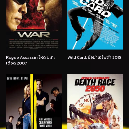
Rogue Assassin โหด ปะทะ
Wild Card. มือฆ่าเอโพดำ 2015
เดือด 2007