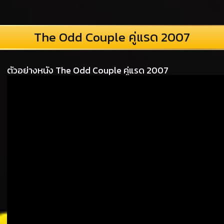
The Odd Couple คู่แรด 2007
ตัวอย่างหนัง The Odd Couple คู่แรด 2007