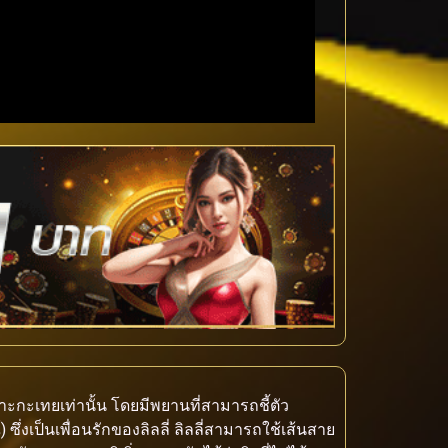
กะเทยเท่านั้น โดยมีพยานที่สามารถชี้ตัว
 ซึ่งเป็นเพื่อนรักของลิลลี่ ลิลลี่สามารถใช้เส้นสาย