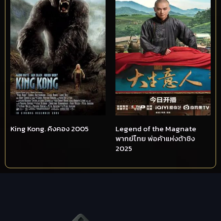
King Kong. คิงคอง 2005
Legend of the Magnate
พากย์ไทย พ่อค้าแห่งต้าชิง
2025