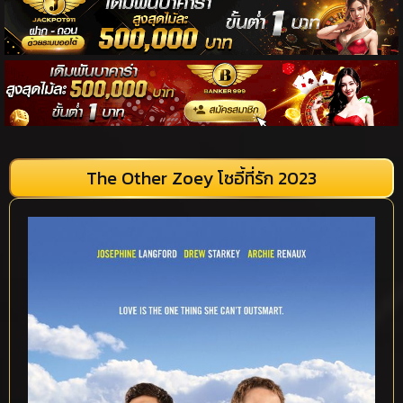
The Other Zoey โซอี้ที่รัก 2023