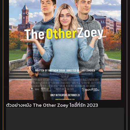
ตัวอย่างหนัง The Other Zoey โซอี้ที่รัก 2023