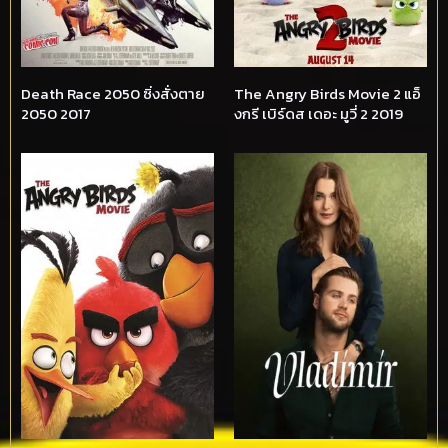
Death Race 2050 ซิ่งสั่งตาย
The Angry Birds Movie 2 แอ็
2050 2017
งกรี เบิร์ดส เดอะ มูวี่ 2 2019