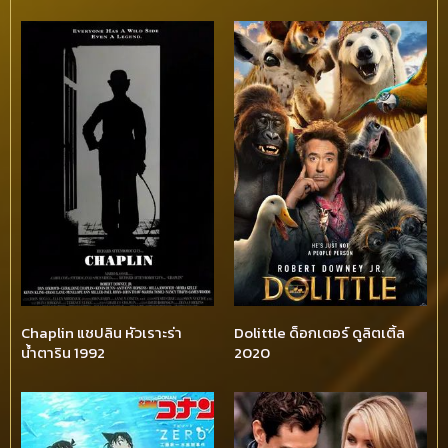
Chaplin แชปลิน หัวเราะร่า
Dolittle ด็อกเตอร์ ดูลิตเติ้ล
น้ำตาริน 1992
2020