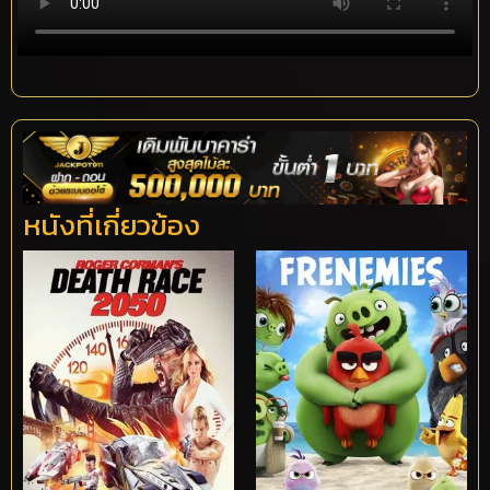
หนังที่เกี่ยวข้อง