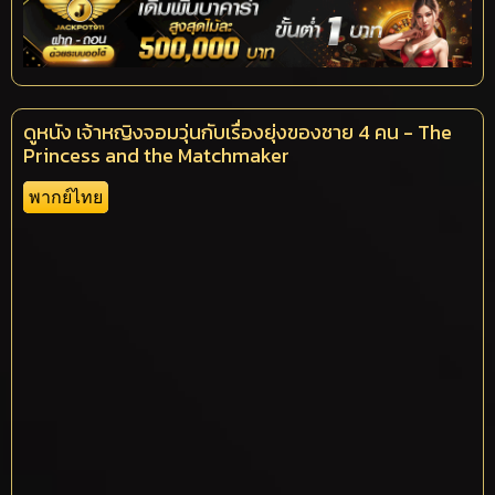
ดูหนัง เจ้าหญิงจอมวุ่นกับเรื่องยุ่งของชาย 4 คน - The
Princess and the Matchmaker
พากย์ไทย