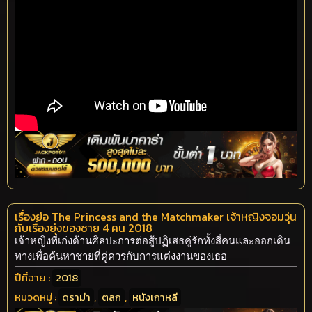
เรื่องย่อ The Princess and the Matchmaker เจ้าหญิงจอมวุ่น
กับเรื่องยุ่งของชาย 4 คน 2018
เจ้าหญิงที่เก่งด้านศิลปะการต่อสู้ปฏิเสธคู่รักทั้งสี่คนและออกเดิน
ทางเพื่อค้นหาชายที่คู่ควรกับการแต่งงานของเธอ
ปีที่ฉาย :
2018
หมวดหมู่ :
ดราม่า
,
ตลก
,
หนังเกาหลี