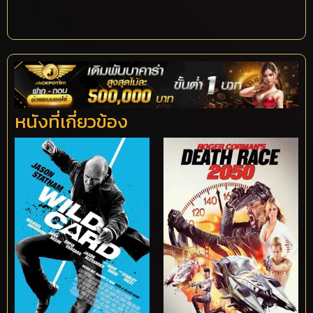
หนังที่เกี่ยวข้อง