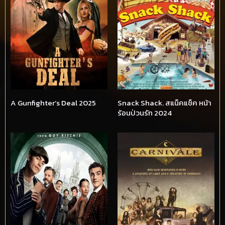
A Gunfighter’s Deal 2025
Snack Shack. สแน็คแช็ค หน้า
ร้อนป่วนรัก 2024