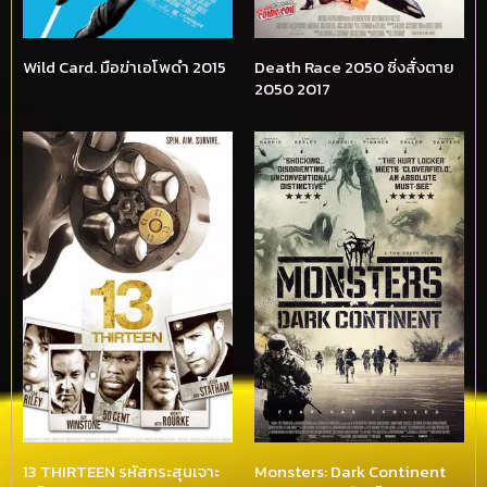
Wild Card. มือฆ่าเอโพดำ 2015
Death Race 2050 ซิ่งสั่งตาย
2050 2017
13 THIRTEEN รหัสกระสุนเจาะ
Monsters: Dark Continent