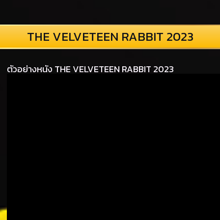
THE VELVETEEN RABBIT 2023
ตัวอย่างหนัง THE VELVETEEN RABBIT 2023