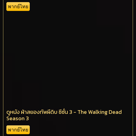
พากย์ไทย
ดูหนัง ฝ่าสยองทัพผีดิบ ซีซั่น 3 - The Walking Dead
Season 3
พากย์ไทย