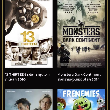
13 THIRTEEN รหัสกระสุนเจาะ
Monsters: Dark Continent
กะโหลก 2010
สงครามฝูงเขมือบโลก 2014