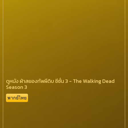
ดูหนัง ฝ่าสยองทัพผีดิบ ซีซั่น 3 - The Walking Dead
Season 3
พากย์ไทย