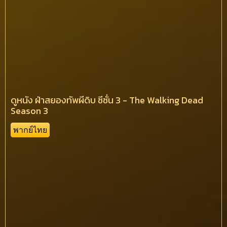
ดูหนัง ฝ่าสยองทัพผีดิบ ซีซั่น 3 - The Walking Dead
Season 3
พากย์ไทย