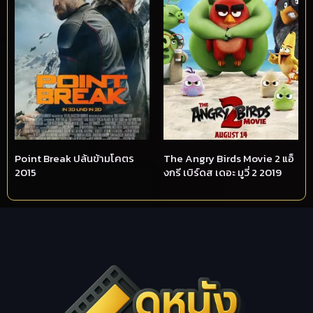
Point Break ปล้นข้ามโคตร
The Angry Birds Movie 2 แอ็
2015
งกรี เบิร์ดส เดอะ มูวี่ 2 2019