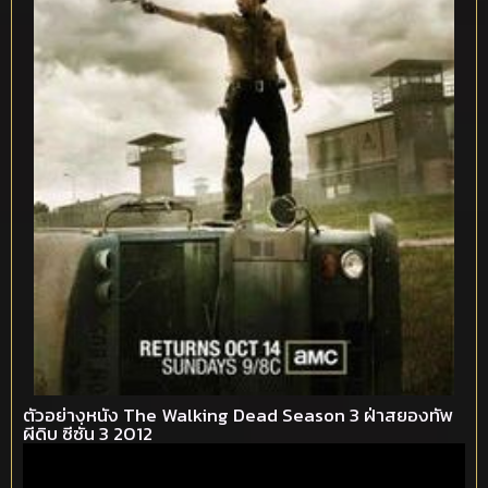
ตัวอย่างหนัง The Walking Dead Season 3 ฝ่าสยองทัพ
ผีดิบ ซีซั่น 3 2012