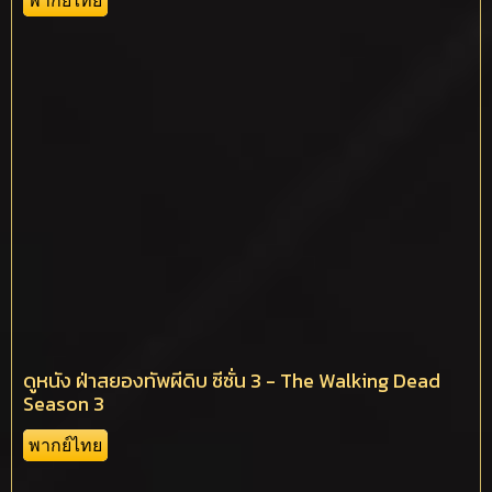
พากย์ไทย
ดูหนัง ฝ่าสยองทัพผีดิบ ซีซั่น 3 - The Walking Dead
Season 3
พากย์ไทย