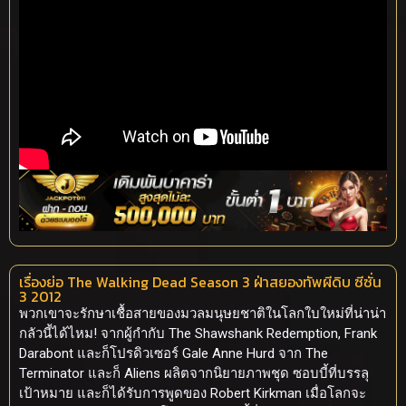
เรื่องย่อ The Walking Dead Season 3 ฝ่าสยองทัพผีดิบ ซีซั่น
3 2012
พวกเขาจะรักษาเชื้อสายของมวลมนุษยชาติในโลกใบใหม่ที่น่าน่า
กลัวนี้ได้ไหม! จากผู้กำกับ The Shawshank Redemption, Frank
Darabont และก็โปรดิวเซอร์ Gale Anne Hurd จาก The
Terminator และก็ Aliens ผลิตจากนิยายภาพชุด ซอบบี้ที่บรรลุ
เป้าหมาย และก็ได้รับการพูดของ Robert Kirkman เมื่อโลกจะ