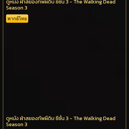
ดูหนัง ฝ่าสยองทัพผีดิบ ซีซั่น 3 - The Walking Dead
Season 3
พากย์ไทย
ดูหนัง ฝ่าสยองทัพผีดิบ ซีซั่น 3 - The Walking Dead
Season 3