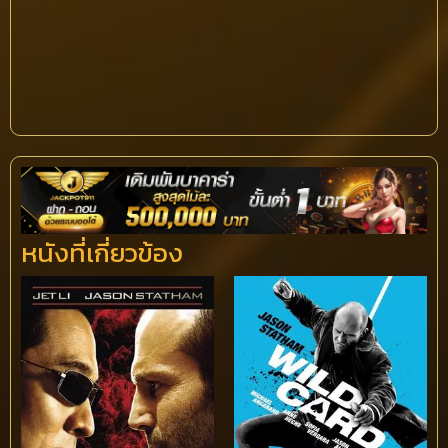
หนังที่เกี่ยวข้อง