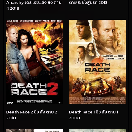
Anarchy เดธ เรซ…ซิ่ง สั่ง ตาย
ตาย 3: ซิ่งสู่นรก 2013
4 2018
Death Race 2 ซิ่ง สั่ง ตาย 2
Death Race 1 ซิ่ง สั่ง ตาย 1
2010
2008