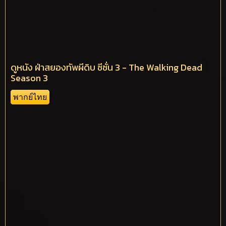
ดูหนัง ฝ่าสยองทัพผีดิบ ซีซั่น 3 - The Walking Dead
Season 3
พากย์ไทย