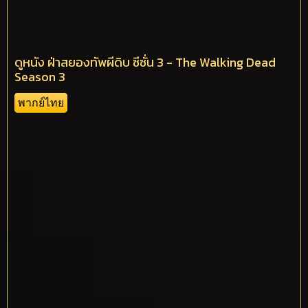
ดูหนัง ฝ่าสยองทัพผีดิบ ซีซั่น 3 - The Walking Dead
Season 3
พากย์ไทย