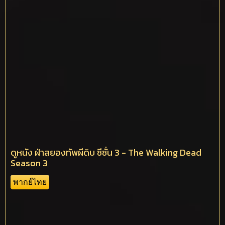
ดูหนัง ฝ่าสยองทัพผีดิบ ซีซั่น 3 - The Walking Dead
Season 3
พากย์ไทย