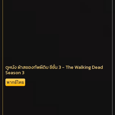
ดูหนัง ฝ่าสยองทัพผีดิบ ซีซั่น 3 - The Walking Dead
Season 3
พากย์ไทย