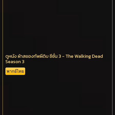
ดูหนัง ฝ่าสยองทัพผีดิบ ซีซั่น 3 - The Walking Dead
Season 3
พากย์ไทย