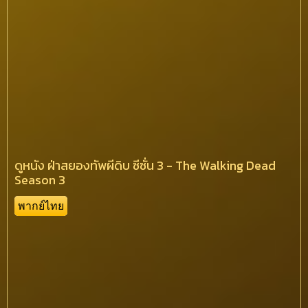
ดูหนัง ฝ่าสยองทัพผีดิบ ซีซั่น 3 - The Walking Dead
Season 3
พากย์ไทย