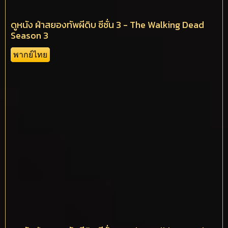
ดูหนัง ฝ่าสยองทัพผีดิบ ซีซั่น 3 - The Walking Dead
Season 3
พากย์ไทย