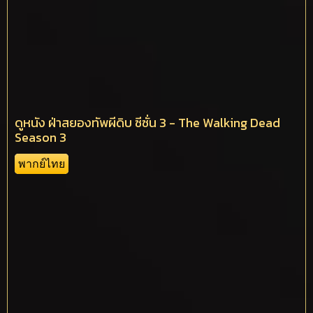
ดูหนัง ฝ่าสยองทัพผีดิบ ซีซั่น 3 - The Walking Dead
Season 3
พากย์ไทย