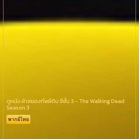
ดูหนัง ฝ่าสยองทัพผีดิบ ซีซั่น 3 - The Walking Dead
Season 3
พากย์ไทย