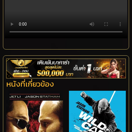
หนังที่เกี่ยวข้อง