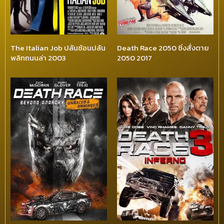
The Italian Job ปล้นซ้อนปล้น
Death Race 2050 ซิ่งสั่งตาย
พลิกถนนล่า 2003
2050 2017