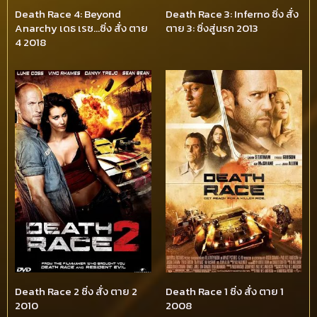
Death Race 4: Beyond
Death Race 3: Inferno ซิ่ง สั่ง
Anarchy เดธ เรซ…ซิ่ง สั่ง ตาย
ตาย 3: ซิ่งสู่นรก 2013
4 2018
Death Race 2 ซิ่ง สั่ง ตาย 2
Death Race 1 ซิ่ง สั่ง ตาย 1
2010
2008