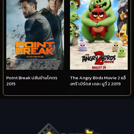
Point Break ปล้นข้ามโคตร
The Angry Birds Movie 2 แอ็
2015
งกรี เบิร์ดส เดอะ มูวี่ 2 2019