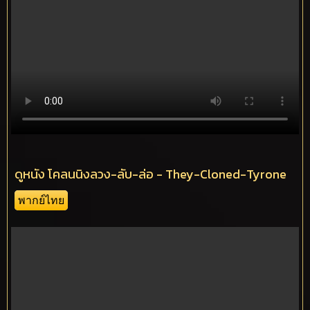
ดูหนัง โคลนนิงลวง-ลับ-ล่อ - They-Cloned-Tyrone
พากย์ไทย