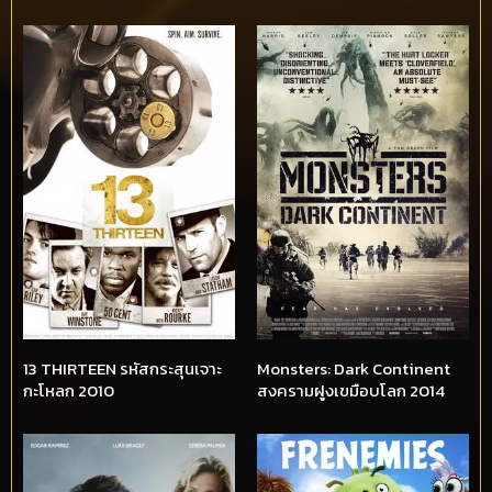
13 THIRTEEN รหัสกระสุนเจาะ
Monsters: Dark Continent
กะโหลก 2010
สงครามฝูงเขมือบโลก 2014