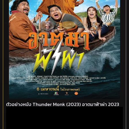
ตัวอย่างหนัง Thunder Monk (2023) อาตมาฟ้าผ่า 2023