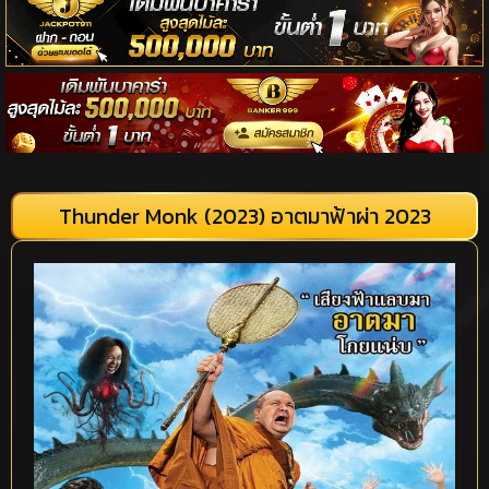
Thunder Monk (2023) อาตมาฟ้าผ่า 2023