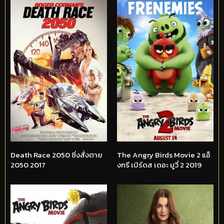
Death Race 2050 ซิ่งสั่งตาย
The Angry Birds Movie 2 แอ็
2050 2017
งกรี เบิร์ดส เดอะ มูวี่ 2 2019