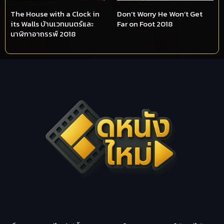
The House with a Clock in
Don’t Worry He Won’t Get
its Walls บ้านเวทมนตร์และ
Far on Foot 2018
นาฬิกาอาถรรพ์ 2018