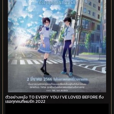
ตัวอย่างหนัง TO EVERY YOU I’VE LOVED BEFORE ถึง
เธอทุกคนที่ผมรัก 2022