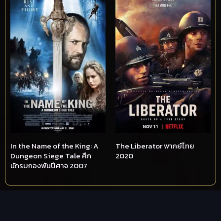
In the Name of the King: A
The Liberator พากย์ไทย
Dungeon Siege Tale ศึก
2020
นักรบกองพันปีศาจ 2007