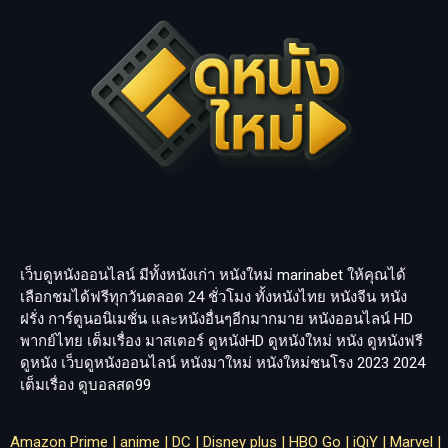
เว็บดูหนังออนไลน์ มีทั้งหนังเก่า หนังใหม่
marinabet
ให้คุณได้
เลือกชมได้ฟรีทุกวันตลอด 24 ชั่วโมง ทั้งหนังไทย หนังจีน หนัง
ฝรั่ง การ์ตูนอนิเมชั่น และหนังอื่นๆอีกมากมาย หนังออนไลน์ HD
พากย์ไทย เต็มเรื่อง มาสเตอร์ ดูหนังHD ดูหนังใหม่ หนัง ดูหนังฟรี
ดูหนัง เว็บดูหนังออนไลน์ หนังมาใหม่ หนังใหม่ชนโรง 2023 2024
เต็มเรื่อง
ดูบอลสด99
Amazon Prime
|
anime
|
DC
|
Disney plus
|
HBO Go
|
iQiY
|
Marvel
|