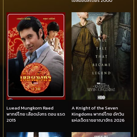
เอลมอนสเตอร์ 2000
Luead Mungkorn Raed
A Knight of the Seven
พากย์ไทย เลือดมังกร ตอน แรด
Kingdoms พากย์ไทย อัศวิน
2015
แห่งเจ็ดราชอาณาจักร 2026