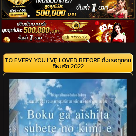
TO EVERY YOU I’VE LOVED BEFORE ถึงเธอทุกคน
ที่ผมรัก 2022