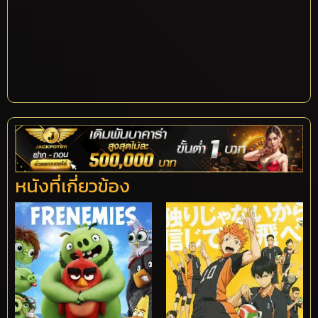
หนังที่เกี่ยวข้อง