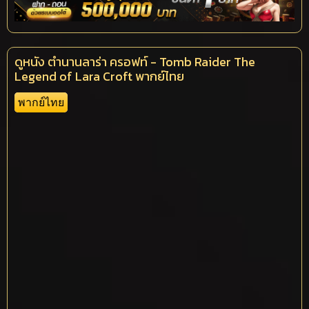
ดูหนัง ตำนานลาร่า ครอฟท์ - Tomb Raider The
Legend of Lara Croft พากย์ไทย
พากย์ไทย