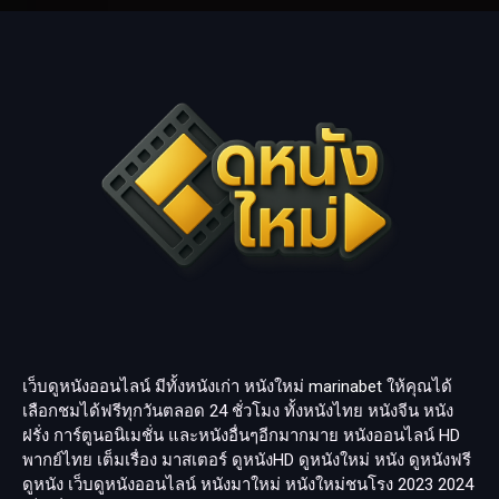
เว็บดูหนังออนไลน์ มีทั้งหนังเก่า หนังใหม่
marinabet
ให้คุณได้
เลือกชมได้ฟรีทุกวันตลอด 24 ชั่วโมง ทั้งหนังไทย หนังจีน หนัง
ฝรั่ง การ์ตูนอนิเมชั่น และหนังอื่นๆอีกมากมาย หนังออนไลน์ HD
พากย์ไทย เต็มเรื่อง มาสเตอร์ ดูหนังHD ดูหนังใหม่ หนัง ดูหนังฟรี
ดูหนัง เว็บดูหนังออนไลน์ หนังมาใหม่ หนังใหม่ชนโรง 2023 2024