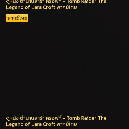
ดูหนัง ตำนานลาร่า ครอฟท์ - Tomb Raider The
Legend of Lara Croft พากย์ไทย
พากย์ไทย
ดูหนัง ตำนานลาร่า ครอฟท์ - Tomb Raider The
Legend of Lara Croft พากย์ไทย