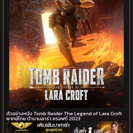
ตัวอย่างหนัง Tomb Raider The Legend of Lara Croft
พากย์ไทย ตำนานลาร่า ครอฟท์ 2023