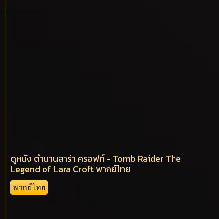
ดูหนัง ตำนานลาร่า ครอฟท์ - Tomb Raider The
Legend of Lara Croft พากย์ไทย
พากย์ไทย