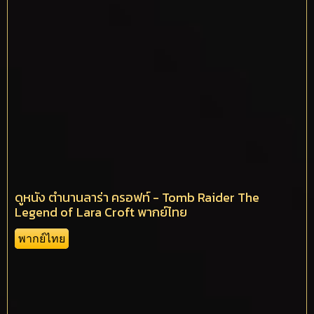
ดูหนัง ตำนานลาร่า ครอฟท์ - Tomb Raider The
Legend of Lara Croft พากย์ไทย
พากย์ไทย