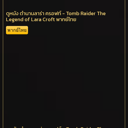
ดูหนัง ตำนานลาร่า ครอฟท์ - Tomb Raider The
Legend of Lara Croft พากย์ไทย
พากย์ไทย