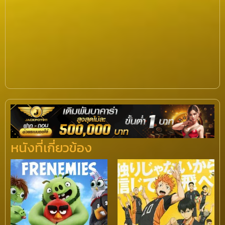
หนังที่เกี่ยวข้อง