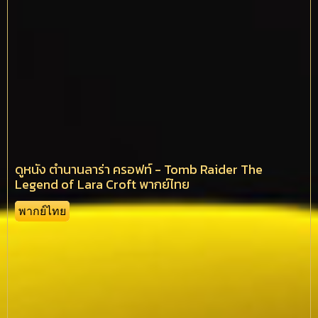
ดูหนัง ตำนานลาร่า ครอฟท์ - Tomb Raider The
Legend of Lara Croft พากย์ไทย
พากย์ไทย