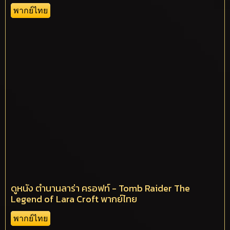
พากย์ไทย
ดูหนัง ตำนานลาร่า ครอฟท์ - Tomb Raider The
Legend of Lara Croft พากย์ไทย
พากย์ไทย