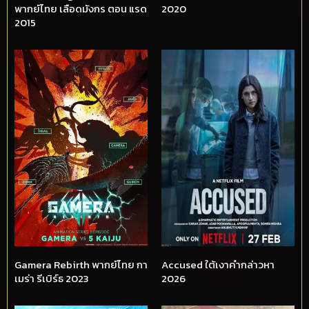
พากย์ไทย เลือดมังกร ตอน แรด
2020
2015
Gamera Rebirth พากย์ไทย กา
Accused ใต้เงาคำกล่าวหา
เมร่า รีเบิร์ธ 2023
2026