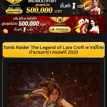
Tomb Raider The Legend of Lara Croft พากย์ไทย
ตำนานลาร่า ครอฟท์ 2023