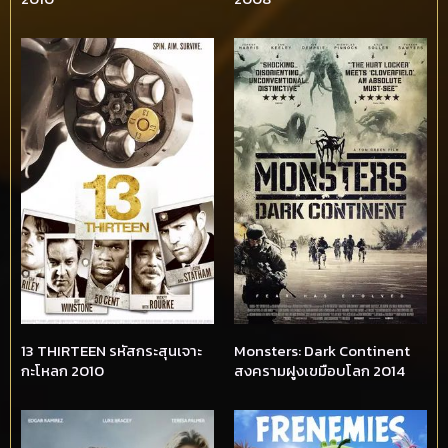
13 THIRTEEN รหัสกระสุนเจาะ
Monsters: Dark Continent
กะโหลก 2010
สงครามฝูงเขมือบโลก 2014