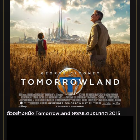
ตัวอย่างหนัง Tomorrowland ผจญแดนอนาคต 2015