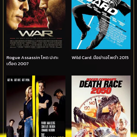
Rogue Assassin โหด ปะทะ
Wild Card. มือฆ่าเอโพดำ 2015
เดือด 2007