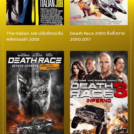
The Italian Job ปล้นซ้อนปล้น
Death Race 2050 ซิ่งสั่งตาย
พลิกถนนล่า 2003
2050 2017