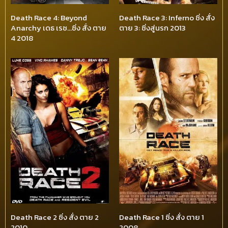
Death Race 4: Beyond
Death Race 3: Inferno ซิ่ง สั่ง
Anarchy เดธ เรซ…ซิ่ง สั่ง ตาย
ตาย 3: ซิ่งสู่นรก 2013
4 2018
Death Race 2 ซิ่ง สั่ง ตาย 2
Death Race 1 ซิ่ง สั่ง ตาย 1
2010
2008