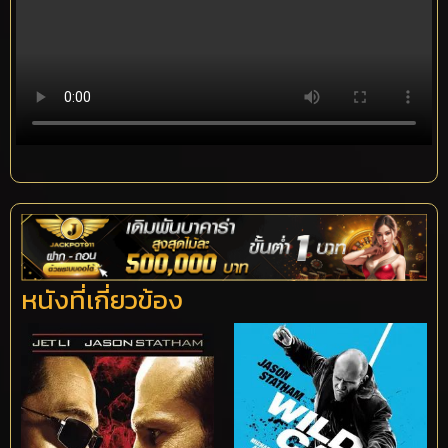
หนังที่เกี่ยวข้อง