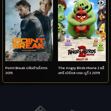
Point Break ปล้นข้ามโคตร
The Angry Birds Movie 2 แอ็
2015
งกรี เบิร์ดส เดอะ มูวี่ 2 2019