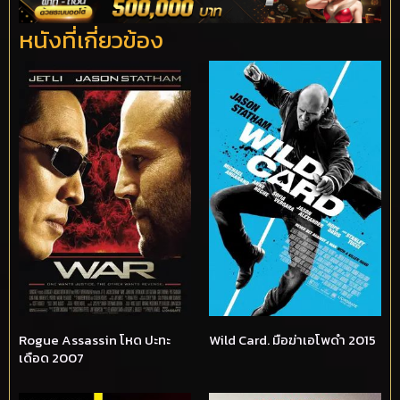
หนังที่เกี่ยวข้อง
Rogue Assassin โหด ปะทะ
Wild Card. มือฆ่าเอโพดำ 2015
เดือด 2007