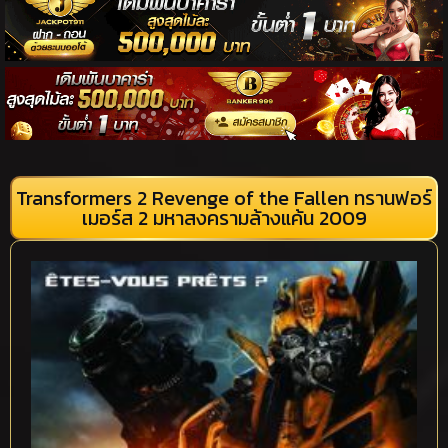
Transformers 2 Revenge of the Fallen ทรานฟอร์
เมอร์ส 2 มหาสงครามล้างแค้น 2009