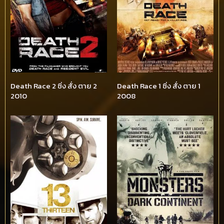
Death Race 2 ซิ่ง สั่ง ตาย 2
Death Race 1 ซิ่ง สั่ง ตาย 1
2010
2008