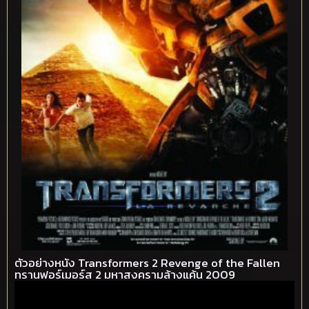
ตัวอย่างหนัง Transformers 2 Revenge of the Fallen
ทรานฟอร์เมอร์ส 2 มหาสงครามล้างแค้น 2009