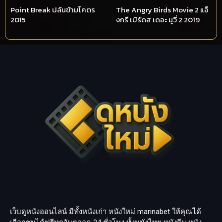
Point Break ปล้นข้ามโคตร
The Angry Birds Movie 2 แอ็
2015
งกรี เบิร์ดส เดอะ มูวี่ 2 2019
เว็บดูหนังออนไลน์ มีทั้งหนังเก่า หนังใหม่
marinabet
ให้คุณได้