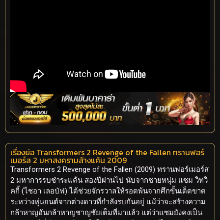
เรื่องย่อ Transformers 2 Revenge of the Fallen ทรานฟอร์
เมอร์ส 2 มหาสงครามล้างแค้น 2009
Transformers 2 Revenge of the Fallen (2009) ทรานฟอร์เมอร์ส
2 มหาการรบชำระแค้น สองปีผ่านไป นับจากชายหนุ่ม แซม วิทวิ
คกี้ (ไชอา เลอบัฟ) ได้ช่วยจักรวาลให้รอดพ้นจากศึกขั้นเด็ดขาด
ระหว่างหุ่นยนต์จากต่างดาวที่กำลังรบกันอยู่ แม้ว่าจะสร้างความ
กล้าหาญอันกล้าหาญชาญชัยเต็มที่มาแล้ว แต่ว่าแซมยังคงเป็น