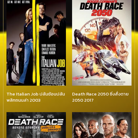
The Italian Job ปล้นซ้อนปล้น
Death Race 2050 ซิ่งสั่งตาย
พลิกถนนล่า 2003
2050 2017