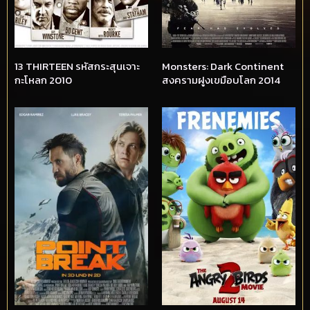
13 THIRTEEN รหัสกระสุนเจาะ
Monsters: Dark Continent
กะโหลก 2010
สงครามฝูงเขมือบโลก 2014