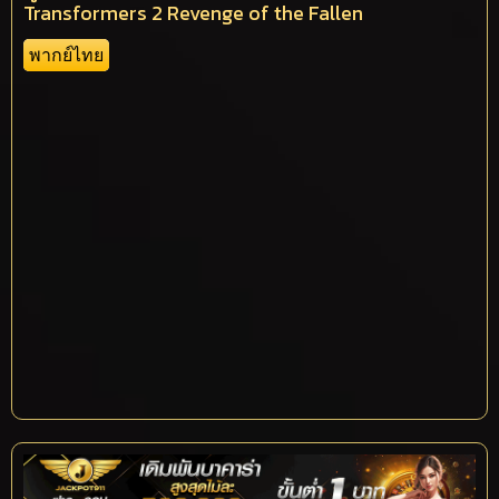
Transformers 2 Revenge of the Fallen
พากย์ไทย