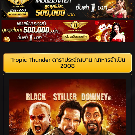
Tropic Thunder ดาราประจัญบาน ท.ทหารจำเป็น
2008