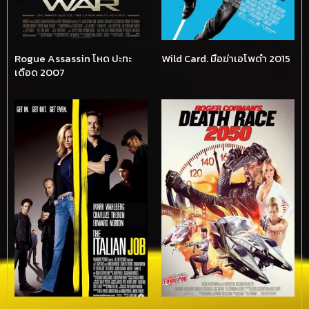
Rogue Assassin โหด ปะทะ
Wild Card. มือฆ่าเอโพดำ 2015
เดือด 2007