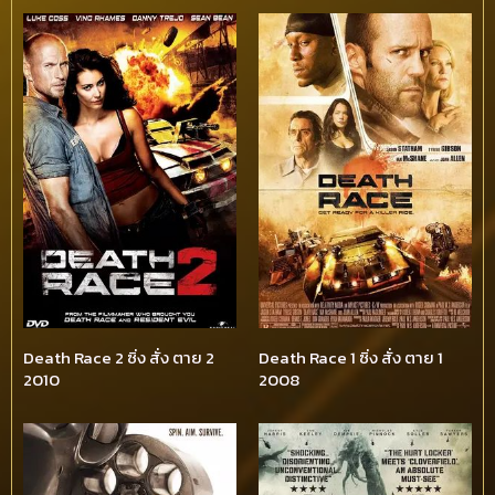
Death Race 2 ซิ่ง สั่ง ตาย 2
Death Race 1 ซิ่ง สั่ง ตาย 1
2010
2008