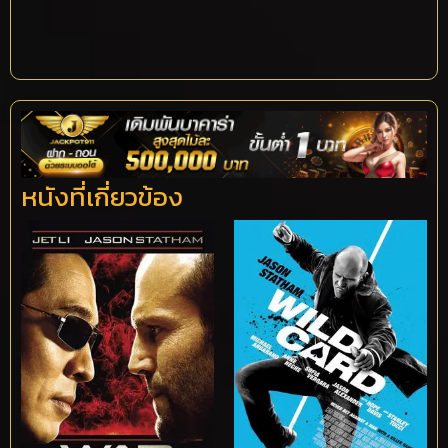
หนังที่เกี่ยวข้อง