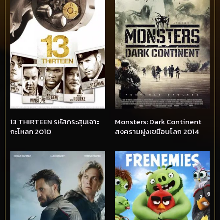
13 THIRTEEN รหัสกระสุนเจาะ
Monsters: Dark Continent
กะโหลก 2010
สงครามฝูงเขมือบโลก 2014