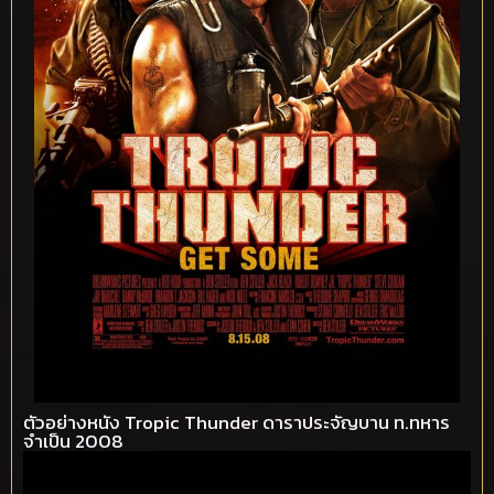
ตัวอย่างหนัง Tropic Thunder ดาราประจัญบาน ท.ทหาร
จำเป็น 2008