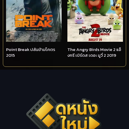
Point Break ปล้นข้ามโคตร
The Angry Birds Movie 2 แอ็
2015
งกรี เบิร์ดส เดอะ มูวี่ 2 2019