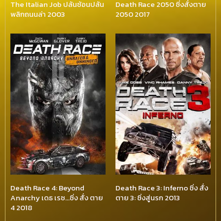
The Italian Job ปล้นซ้อนปล้น
Death Race 2050 ซิ่งสั่งตาย
พลิกถนนล่า 2003
2050 2017
Death Race 4: Beyond
Death Race 3: Inferno ซิ่ง สั่ง
Anarchy เดธ เรซ…ซิ่ง สั่ง ตาย
ตาย 3: ซิ่งสู่นรก 2013
4 2018