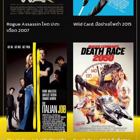
Rogue Assassin โหด ปะทะ
Wild Card. มือฆ่าเอโพดำ 2015
เดือด 2007