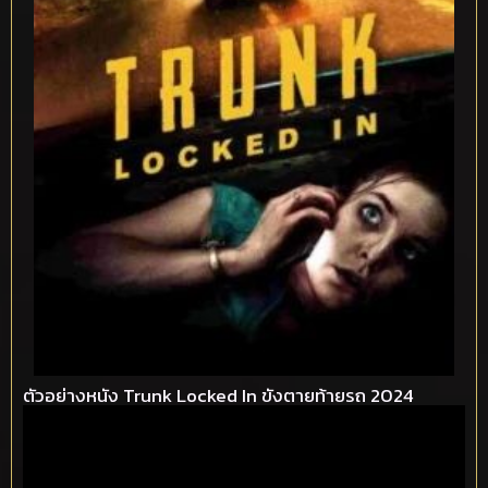
ตัวอย่างหนัง Trunk Locked In ขังตายท้ายรถ 2024