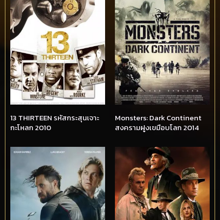
13 THIRTEEN รหัสกระสุนเจาะ
Monsters: Dark Continent
กะโหลก 2010
สงครามฝูงเขมือบโลก 2014