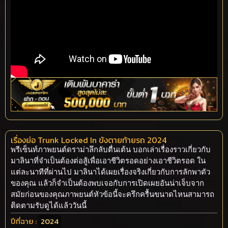
เรื่องย่อ Trunk Locked In ขังตายท้ายรถ 2024
พรีเซ็นท์ภาพยนต์ดราม่าลึกลับตื่นเต้น บอกเล่าเรื่องราวเกี่ยวกับ
มาลินาที่จำเป็นต้องต่อสู้เพื่อเอาชีวิตรอดอย่างเอาชีวิตรอด ใน
แต่ละนาทีที่ผ่านไป มาลินาได้เผยเรื่องจริงเกี่ยวกับการลักพาตัว
ของคุณ แล้วก็จำเป็นต้องพบเจอกับการเปิดเผยอันน่าเจ็บจาก
สมัยก่อนของคุณภาพยนต์หัวข้อนี้จะครึกครื้นขนาดไหนสามารถ
ติดตามรับดูได้แล้ววันนี้
ปีที่ฉาย :
2024