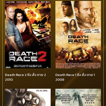
Death Race 2 ซิ่ง สั่ง ตาย 2
Death Race 1 ซิ่ง สั่ง ตาย 1
2010
2008