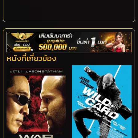
หนังที่เกี่ยวข้อง