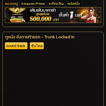
หมวดหมู่ :
Amazon Prime
,
ระทึกขวัญ
,
หนังฝรั่ง
ดูหนัง ขังตายท้ายรถ - Trunk Locked In
sound track
ซับไทย