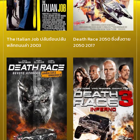
The Italian Job ปล้นซ้อนปล้น
Death Race 2050 ซิ่งสั่งตาย
พลิกถนนล่า 2003
2050 2017