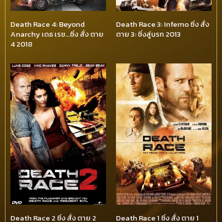
Death Race 4: Beyond
Death Race 3: Inferno ซิ่ง สั่ง
Anarchy เดธ เรซ…ซิ่ง สั่ง ตาย
ตาย 3: ซิ่งสู่นรก 2013
4 2018
Death Race 2 ซิ่ง สั่ง ตาย 2
Death Race 1 ซิ่ง สั่ง ตาย 1