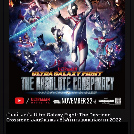
ตัวอย่างหนัง Ultra Galaxy Fight: The Destined
Crossroad อุลตร้าแกแลคซีไฟท์ ทางแยกแห่งชะตา 2022