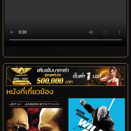
หนังที่เกี่ยวข้อง