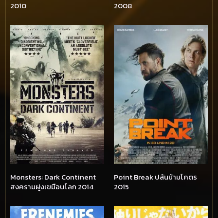
2010
2008
Monsters: Dark Continent
Point Break ปล้นข้ามโคตร
สงครามฝูงเขมือบโลก 2014
2015