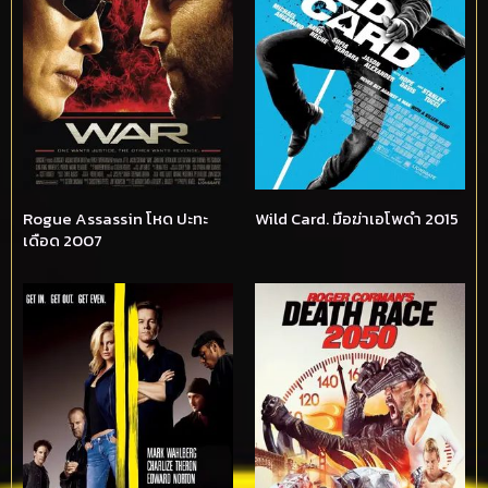
Rogue Assassin โหด ปะทะ
Wild Card. มือฆ่าเอโพดำ 2015
เดือด 2007