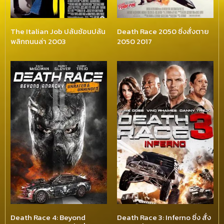
The Italian Job ปล้นซ้อนปล้น
Death Race 2050 ซิ่งสั่งตาย
พลิกถนนล่า 2003
2050 2017
Death Race 4: Beyond
Death Race 3: Inferno ซิ่ง สั่ง