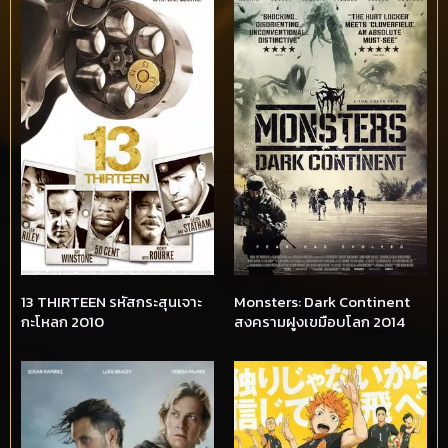
13 THIRTEEN รหัสกระสุนเจาะ
Monsters: Dark Continent
กะโหลก 2010
สงครามฝูงเขมือบโลก 2014