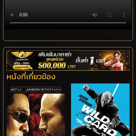
หนังที่เกี่ยวข้อง