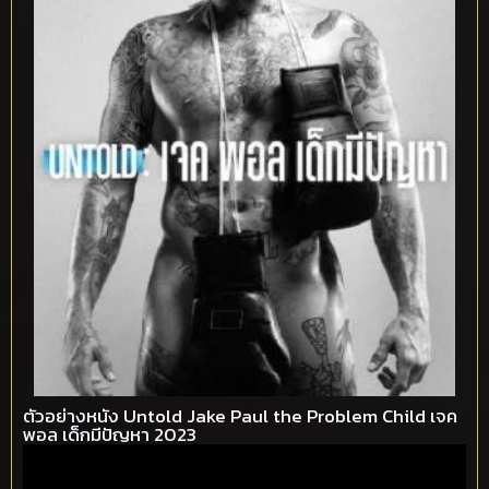
ตัวอย่างหนัง Untold Jake Paul the Problem Child เจค
พอล เด็กมีปัญหา 2023