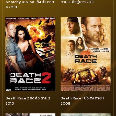
Anarchy เดธ เรซ…ซิ่ง สั่ง ตาย
ตาย 3: ซิ่งสู่นรก 2013
4 2018
Death Race 2 ซิ่ง สั่ง ตาย 2
Death Race 1 ซิ่ง สั่ง ตาย 1
2010
2008