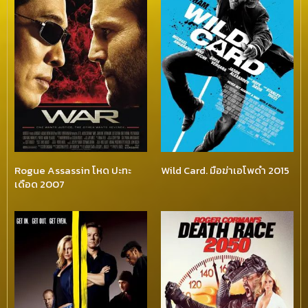
Rogue Assassin โหด ปะทะ
Wild Card. มือฆ่าเอโพดำ 2015
เดือด 2007