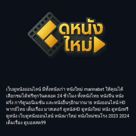
เว็บดูหนังออนไลน์ มีทั้งหนังเก่า หนังใหม่
marinabet
ให้คุณได้
เลือกชมได้ฟรีทุกวันตลอด 24 ชั่วโมง ทั้งหนังไทย หนังจีน หนัง
ฝรั่ง การ์ตูนอนิเมชั่น และหนังอื่นๆอีกมากมาย หนังออนไลน์ HD
พากย์ไทย เต็มเรื่อง มาสเตอร์ ดูหนังHD ดูหนังใหม่ หนัง ดูหนังฟรี
ดูหนัง เว็บดูหนังออนไลน์ หนังมาใหม่ หนังใหม่ชนโรง 2023 2024
เต็มเรื่อง
ดูบอลสด99