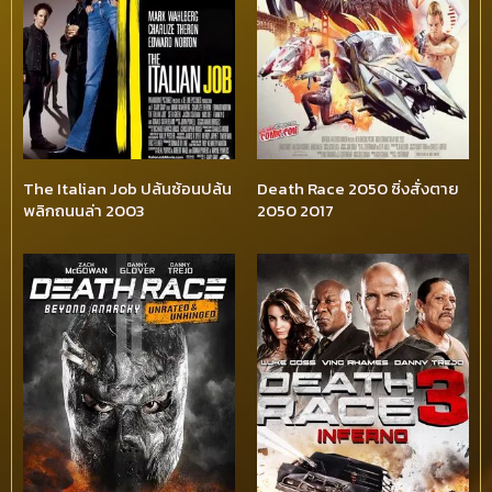
The Italian Job ปล้นซ้อนปล้น
Death Race 2050 ซิ่งสั่งตาย
พลิกถนนล่า 2003
2050 2017