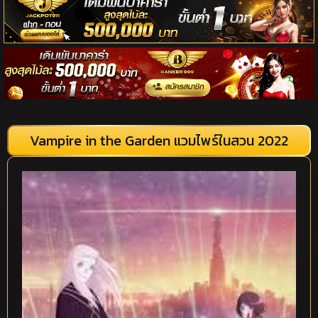
Vampire in the Garden แวมไพร์ในสวน 2022