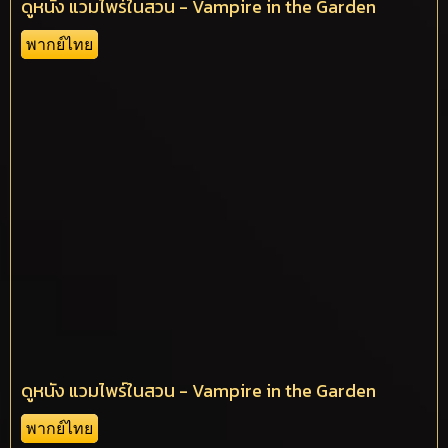
ดูหนัง แวมไพร์ในสวน - Vampire in the Garden
พากย์ไทย
ดูหนัง แวมไพร์ในสวน - Vampire in the Garden
พากย์ไทย