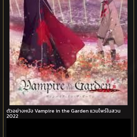
ตัวอย่างหนัง Vampire in the Garden แวมไพร์ในสวน
2022