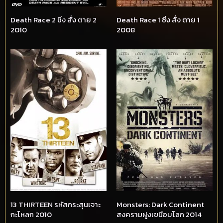
Death Race 2 ซิ่ง สั่ง ตาย 2
Death Race 1 ซิ่ง สั่ง ตาย 1
2010
2008
13 THIRTEEN รหัสกระสุนเจาะ
Monsters: Dark Continent
กะโหลก 2010
สงครามฝูงเขมือบโลก 2014