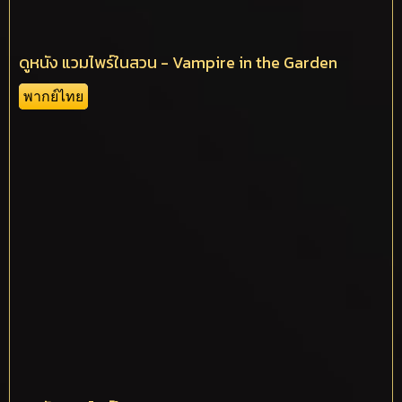
ดูหนัง แวมไพร์ในสวน - Vampire in the Garden
พากย์ไทย