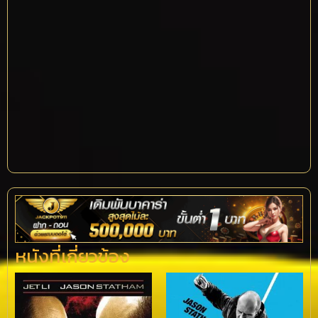
หนังที่เกี่ยวข้อง