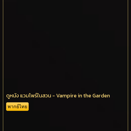
ดูหนัง แวมไพร์ในสวน - Vampire in the Garden
พากย์ไทย