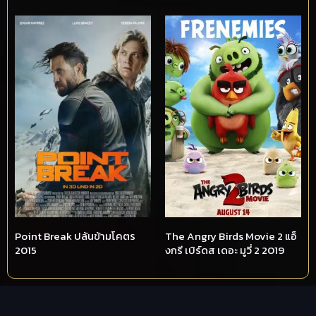
Point Break ปล้นข้ามโคตร
The Angry Birds Movie 2 แอ็
2015
งกรี เบิร์ดส เดอะ มูวี่ 2 2019