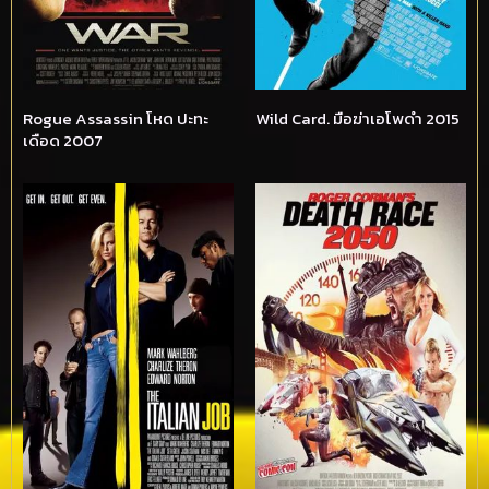
Rogue Assassin โหด ปะทะ
Wild Card. มือฆ่าเอโพดำ 2015
เดือด 2007