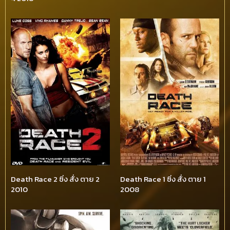
Death Race 2 ซิ่ง สั่ง ตาย 2
Death Race 1 ซิ่ง สั่ง ตาย 1
2010
2008