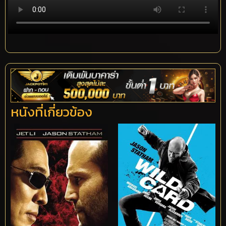
หนังที่เกี่ยวข้อง