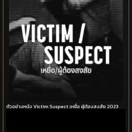
ตัวอย่างหนัง Victim Suspect เหยื่อ ผู้ต้องสงสัย 2023