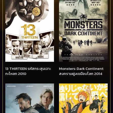
13 THIRTEEN รหัสกระสุนเจาะ
Monsters: Dark Continent
กะโหลก 2010
สงครามฝูงเขมือบโลก 2014