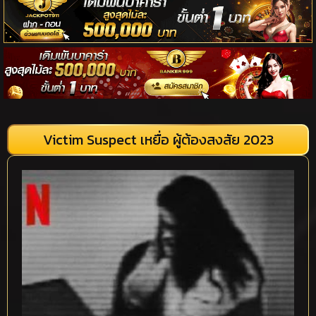
Victim Suspect เหยื่อ ผู้ต้องสงสัย 2023