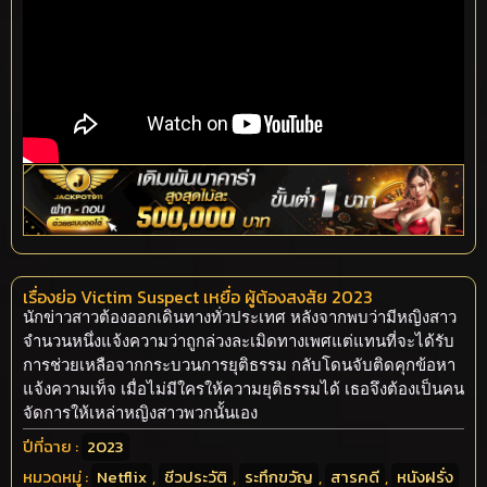
เรื่องย่อ Victim Suspect เหยื่อ ผู้ต้องสงสัย 2023
นักข่าวสาวต้องออกเดินทางทั่วประเทศ หลังจากพบว่ามีหญิงสาว
จำนวนหนึ่งแจ้งความว่าถูกล่วงละเมิดทางเพศแต่แทนที่จะได้รับ
การช่วยเหลือจากกระบวนการยุติธรรม กลับโดนจับติดคุกข้อหา
แจ้งความเท็จ เมื่อไม่มีใครให้ความยุติธรรมได้ เธอจึงต้องเป็นคน
จัดการให้เหล่าหญิงสาวพวกนั้นเอง
ปีที่ฉาย :
2023
หมวดหมู่ :
Netflix
,
ชีวประวัติ
,
ระทึกขวัญ
,
สารคดี
,
หนังฝรั่ง