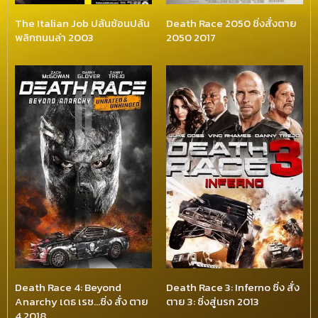
The Italian Job ปล้นซ้อนปล้น
Death Race 2050 ซิ่งสั่งตาย
พลิกถนนล่า 2003
2050 2017
Death Race 4: Beyond
Death Race 3: Inferno ซิ่ง สั่ง
Anarchy เดธ เรซ…ซิ่ง สั่ง ตาย
ตาย 3: ซิ่งสู่นรก 2013
4 2018